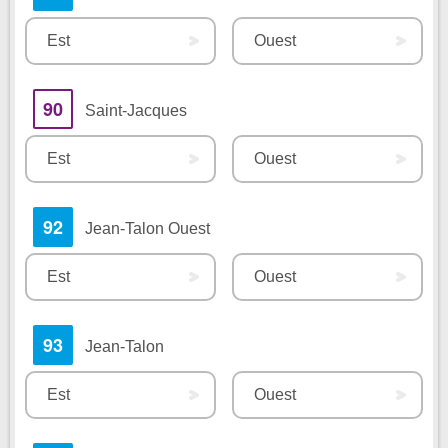
Est
Ouest
90
Saint-Jacques
Est
Ouest
92
Jean-Talon Ouest
Est
Ouest
93
Jean-Talon
Est
Ouest