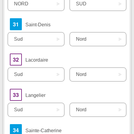
NORD
SUD
31
Saint-Denis
Sud
Nord
32
Lacordaire
Sud
Nord
33
Langelier
Sud
Nord
34
Sainte-Catherine