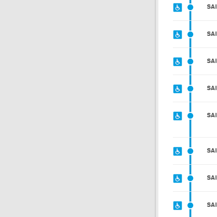
SA
SA
SA
SA
SA
SA
SA
SA