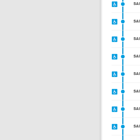
SA
SA
SA
SA
SA
SA
SA
SA