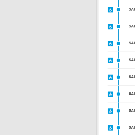
SA
SA
SA
SA
SA
SA
SA
SA