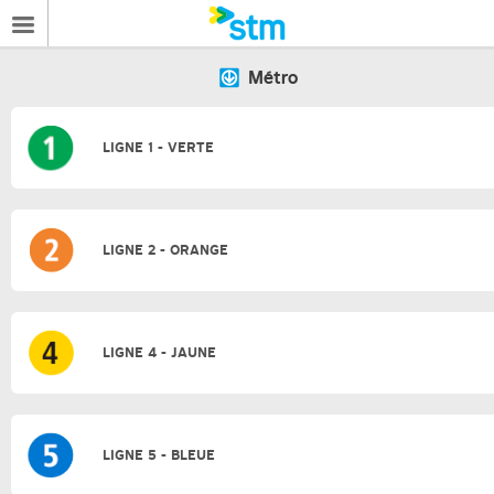
Métro
LIGNE 1 - VERTE
LIGNE 2 - ORANGE
LIGNE 4 - JAUNE
LIGNE 5 - BLEUE