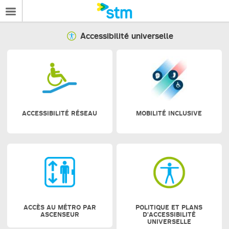
Accessibilité universelle
ACCESSIBILITÉ RÉSEAU
MOBILITÉ INCLUSIVE
ACCÈS AU MÉTRO PAR
POLITIQUE ET PLANS
ASCENSEUR
D'ACCESSIBILITÉ
UNIVERSELLE