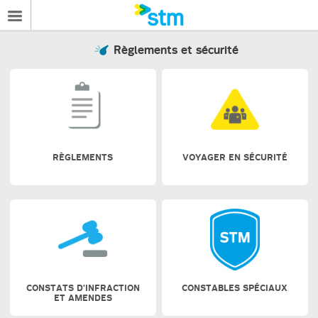
Règlements et sécurité
RÈGLEMENTS
VOYAGER EN SÉCURITÉ
CONSTATS D'INFRACTION
CONSTABLES SPÉCIAUX
ET AMENDES