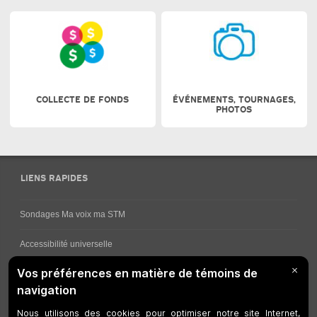
COLLECTE DE FONDS
ÉVÉNEMENTS, TOURNAGES,
PHOTOS
LIENS RAPIDES
Sondages Ma voix ma STM
Accessibilité universelle
Comment obtenir vos horaires de bus
Service à la clientèle