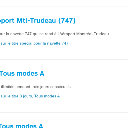
oport Mtl-Trudeau (747)
pour la navette 747 qui se rend à l'Aéroport Montréal-Trudeau.
sur le titre spécial pour la navette 747
, Tous modes A
llimités pendant trois jours consécutifs.
 sur le titre 3 jours, Tous modes A
Tous modes A