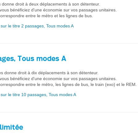
 donne droit à deux déplacements à son détenteur.
 vous bénéficiez d'une économie sur vos passages unitaires.
rrespondre entre le métro et les lignes de bus.
 sur le titre 2 passages, Tous modes A
ages, Tous modes A
s donne droit à dix déplacements à son détenteur.
 vous bénéficiez d'une économie sur vos passages unitaires.
rrespondre entre le métro, les lignes de bus, le train (exo) et le REM.
 sur le titre 10 passages, Tous modes A
llimitée