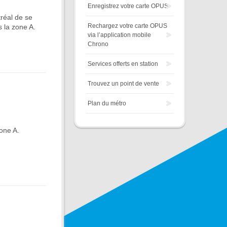
Enregistrez votre carte OPUS
réal de se
Rechargez votre carte OPUS
 la zone A.
via l’application mobile
Chrono
Services offerts en station
Trouvez un point de vente
Plan du métro
one A.