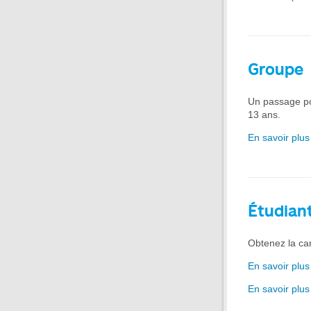
Groupe
Un passage po
13 ans.
En savoir plus
Étudian
Obtenez la ca
En savoir plus
En savoir plus