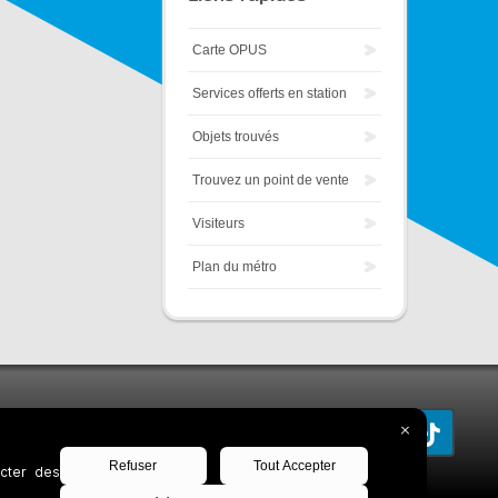
Carte OPUS
Services offerts en station
Objets trouvés
Trouvez un point de vente
Visiteurs
Plan du métro