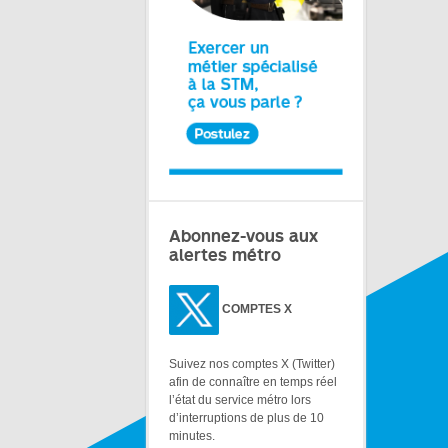
Abonnez-vous aux
alertes métro
COMPTES X
Suivez nos comptes X (Twitter)
afin de connaître en temps réel
l’état du service métro lors
d’interruptions de plus de 10
minutes.