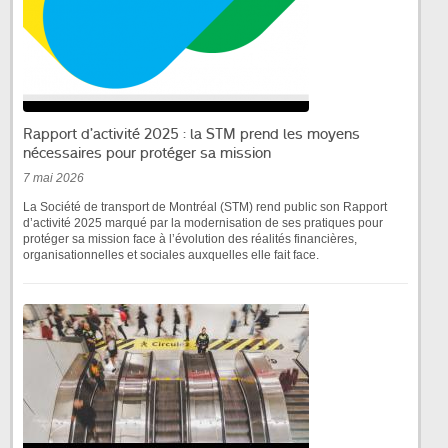
Rapport d’activité 2025 : la STM prend les moyens
nécessaires pour protéger sa mission
7 mai 2026
La Société de transport de Montréal (STM) rend public son Rapport
d’activité 2025 marqué par la modernisation de ses pratiques pour
protéger sa mission face à l’évolution des réalités financières,
organisationnelles et sociales auxquelles elle fait face.