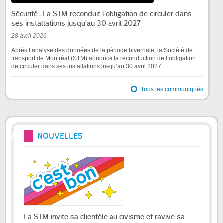
Sécurité : La STM reconduit l’obligation de circuler dans
ses installations jusqu’au 30 avril 2027
28 avril 2026
Après l’analyse des données de la période hivernale, la Société de
transport de Montréal (STM) annonce la reconduction de l’obligation
de circuler dans ses installations jusqu’au 30 avril 2027.
Tous les communiqués
NOUVELLES
La STM invite sa clientèle au civisme et ravive sa