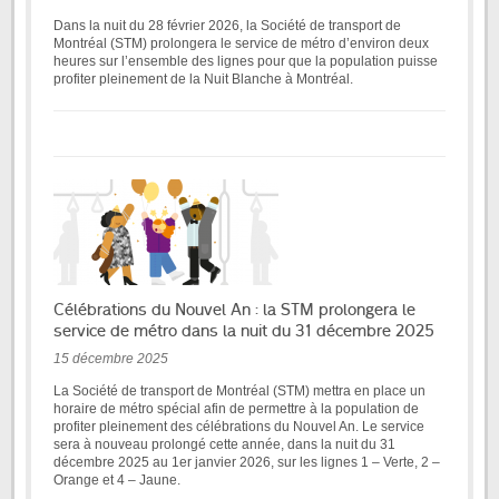
Dans la nuit du 28 février 2026, la Société de transport de
Montréal (STM) prolongera le service de métro d’environ deux
heures sur l’ensemble des lignes pour que la population puisse
profiter pleinement de la Nuit Blanche à Montréal.
Célébrations du Nouvel An : la STM prolongera le
service de métro dans la nuit du 31 décembre 2025
15 décembre 2025
La Société de transport de Montréal (STM) mettra en place un
horaire de métro spécial afin de permettre à la population de
profiter pleinement des célébrations du Nouvel An. Le service
sera à nouveau prolongé cette année, dans la nuit du 31
décembre 2025 au 1er janvier 2026, sur les lignes 1 – Verte, 2 –
Orange et 4 – Jaune.