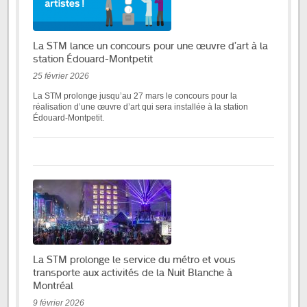
La STM lance un concours pour une œuvre d’art à la
station Édouard-Montpetit
25 février 2026
La STM prolonge jusqu’au 27 mars le concours pour la
réalisation d’une œuvre d’art qui sera installée à la station
Édouard-Montpetit.
La STM prolonge le service du métro et vous
transporte aux activités de la Nuit Blanche à
Montréal
9 février 2026