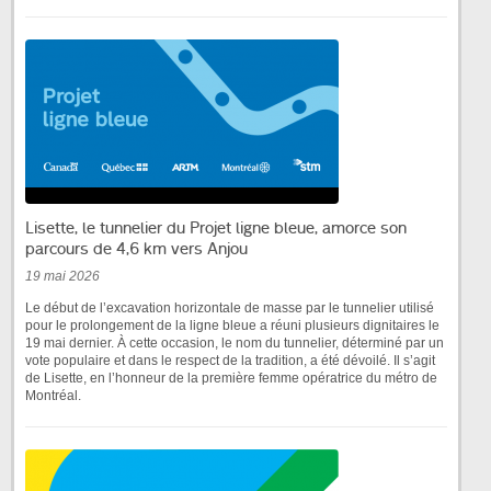
Lisette, le tunnelier du Projet ligne bleue, amorce son
parcours de 4,6 km vers Anjou
19 mai 2026
Le début de l’excavation horizontale de masse par le tunnelier utilisé
pour le prolongement de la ligne bleue a réuni plusieurs dignitaires le
19 mai dernier. À cette occasion, le nom du tunnelier, déterminé par un
vote populaire et dans le respect de la tradition, a été dévoilé. Il s’agit
de Lisette, en l’honneur de la première femme opératrice du métro de
Montréal.