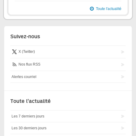
Toute l'actualité
Suivez-nous
X (Twitter)
Nos flux RSS
Alertes courriel
Toute l'actualité
Les 7 derniers jours
Les 30 derniers jours