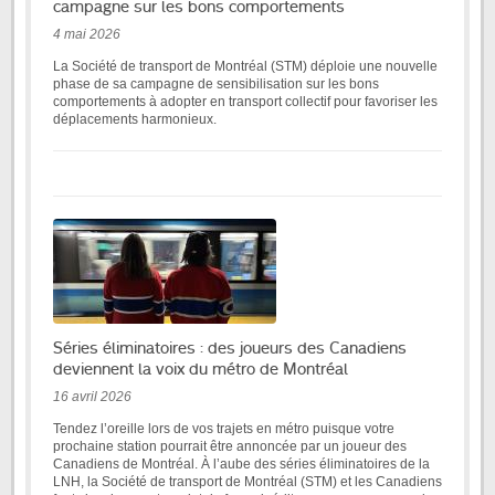
campagne sur les bons comportements
4 mai 2026
La Société de transport de Montréal (STM) déploie une nouvelle
phase de sa campagne de sensibilisation sur les bons
comportements à adopter en transport collectif pour favoriser les
déplacements harmonieux.
Séries éliminatoires : des joueurs des Canadiens
deviennent la voix du métro de Montréal
16 avril 2026
Tendez l’oreille lors de vos trajets en métro puisque votre
prochaine station pourrait être annoncée par un joueur des
Canadiens de Montréal. À l’aube des séries éliminatoires de la
LNH, la Société de transport de Montréal (STM) et les Canadiens