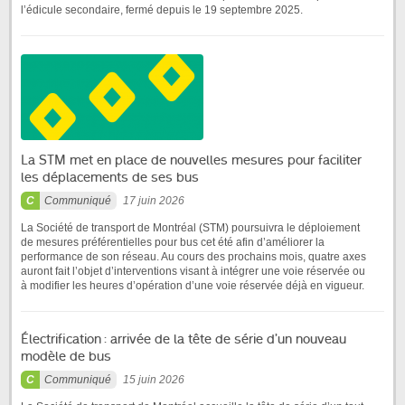
l’édicule secondaire, fermé depuis le 19 septembre 2025.
La STM met en place de nouvelles mesures pour faciliter
les déplacements de ses bus
Communiqué
17 juin 2026
La Société de transport de Montréal (STM) poursuivra le déploiement
de mesures préférentielles pour bus cet été afin d’améliorer la
performance de son réseau. Au cours des prochains mois, quatre axes
auront fait l’objet d’interventions visant à intégrer une voie réservée ou
à modifier les heures d’opération d’une voie réservée déjà en vigueur.
Électrification : arrivée de la tête de série d’un nouveau
modèle de bus
Communiqué
15 juin 2026