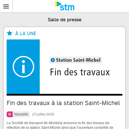
Salle de presse
À LA UNE
Fin des travaux à la station Saint-Michel
Nouvelle
15 juillet 2026
La Société de transport de Montréal annonce la fin des travaux de
réfection de la station Saint-Michel ainsi que l’ouverture complète de