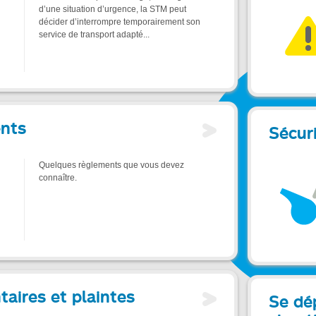
d’une situation d’urgence, la STM peut
décider d’interrompre temporairement son
service de transport adapté...
nts
Sécur
Quelques règlements que vous devez
connaître.
ires et plaintes
Se dé