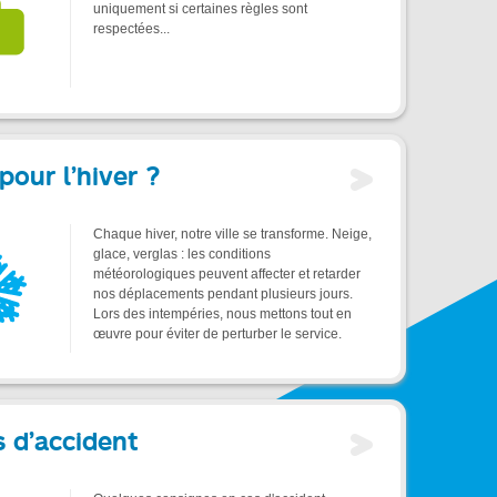
uniquement si certaines règles sont
respectées...
pour l’hiver ?
Chaque hiver, notre ville se transforme. Neige,
glace, verglas : les conditions
météorologiques peuvent affecter et retarder
nos déplacements pendant plusieurs jours.
Lors des intempéries, nous mettons tout en
œuvre pour éviter de perturber le service.
s d’accident