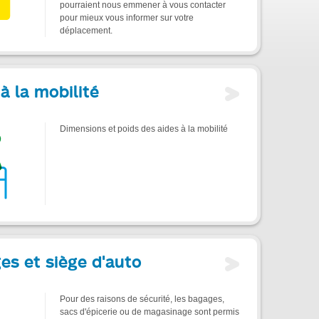
pourraient nous emmener à vous contacter
pour mieux vous informer sur votre
déplacement.
à la mobilité
Dimensions et poids des aides à la mobilité
es et siège d'auto
Pour des raisons de sécurité, les bagages,
sacs d'épicerie ou de magasinage sont permis