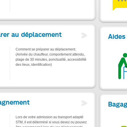
arer au déplacement
Aides 
Comment se préparer au déplacement.
(Arrivée du chauffeur, comportement attendu,
plage de 30 minutes, ponctualité, accessibilité
des lieux, identification)
agnement
Bagag
Lors de votre admission au transport adapté
STM, il est déterminé si vous devez ou pouvez