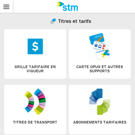
Titres et tarifs
GRILLE TARIFAIRE EN
CARTE OPUS ET AUTRES
VIGUEUR
SUPPORTS
TITRES DE TRANSPORT
ABONNEMENTS TARIFAIRES