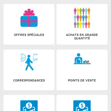
OFFRES SPÉCIALES
ACHATS EN GRANDE
QUANTITÉ
CORRESPONDANCES
POINTS DE VENTE