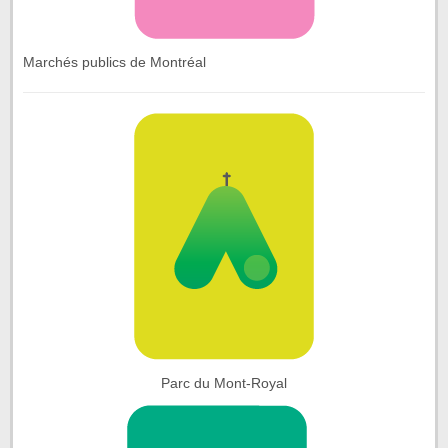
Marchés publics de Montréal
Parc du Mont-Royal