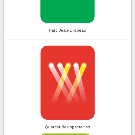
Parc Jean-Drapeau
Quartier des spectacles