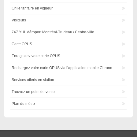
Grille tarifaire en vigueur
Visiteurs
747 YUL Aéroport Montréal-Trudeau / Centre-ville
Carte OPUS
Enregistrez votre carte OPUS
Rechargez votre carte OPUS via l’application mobile Chrono
Services offerts en station
Trouvez un point de vente
Plan du métro