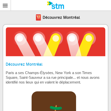
Découvrez Montréal
Découvrez Montréal
Paris a ses Champs-Élysées, New York a son Times
Square, Saint-Sauveur a sa rue principale... et nous avons
identifié nos lieux qui en valent le déplacement.