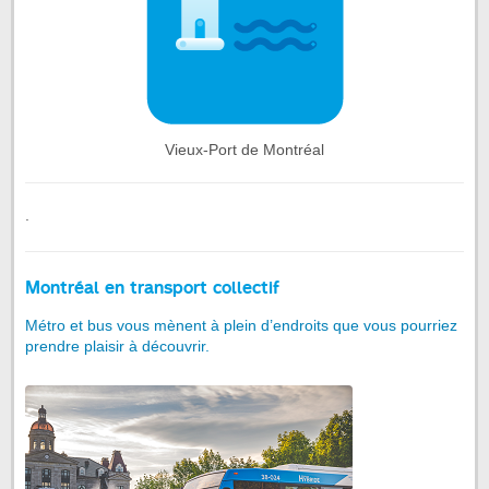
Vieux-Port de Montréal
.
Montréal en transport collectif
Métro et bus vous mènent à plein d’endroits que vous pourriez
prendre plaisir à découvrir.