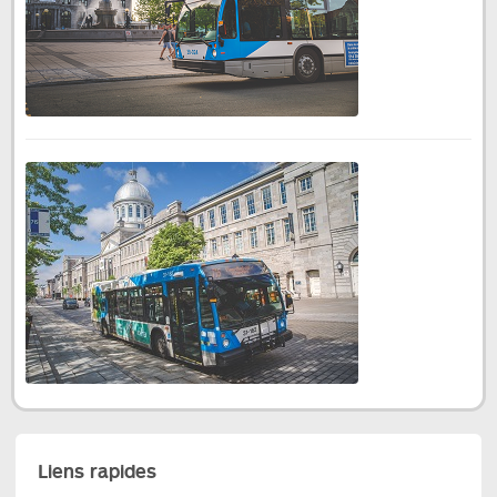
Liens rapides