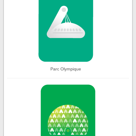
Parc Olympique