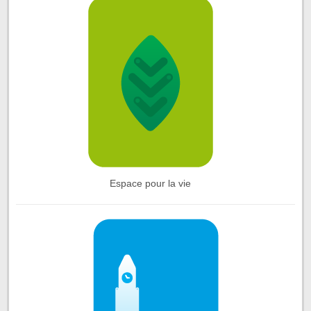
Espace pour la vie