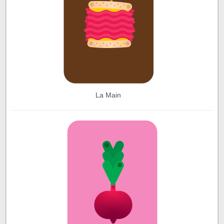
La Main