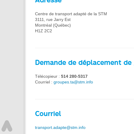
Centre de transport adapté de la STM
3111, rue Jarry Est
Montréal (Québec)
H1Z 2C2
Demande de déplacement de
Télécopieur :
514 280-5317
Courriel :
groupes.ta@stm.info
Courriel
transport.adapte@stm.info