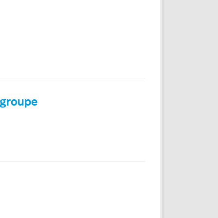
 groupe