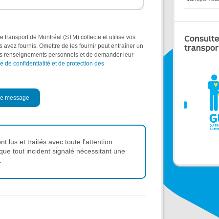
 transport de Montréal (STM) collecte et utilise vos
Consulte
avez fournis. Omettre de les fournir peut entraîner un
transpor
vos renseignements personnels et de demander leur
ue de confidentialité et de protection des
 lus et traités avec toute l'attention
que tout incident signalé nécessitant une
.