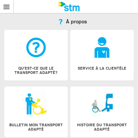
À propos
QU’EST-CE QUE LE
SERVICE À LA CLIENTÈLE
TRANSPORT ADAPTÉ?
BULLETIN MON TRANSPORT
HISTOIRE DU TRANSPORT
ADAPTÉ
ADAPTÉ