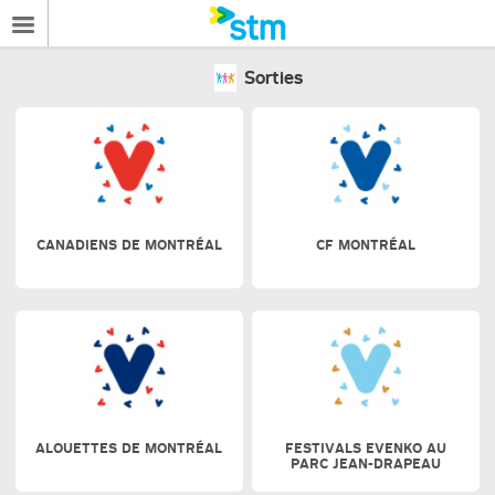
Sorties
CANADIENS DE MONTRÉAL
CF MONTRÉAL
ALOUETTES DE MONTRÉAL
FESTIVALS EVENKO AU
PARC JEAN-DRAPEAU