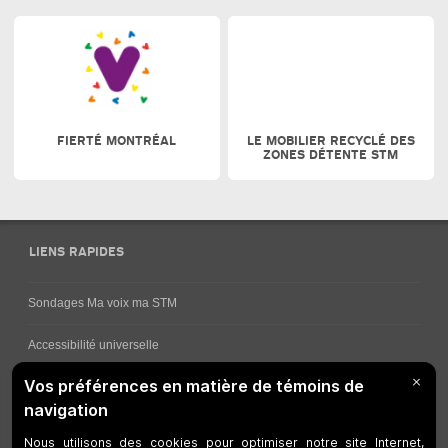
FIERTÉ MONTRÉAL
LE MOBILIER RECYCLÉ DES
ZONES DÉTENTE STM
LIENS RAPIDES
Sondages Ma voix ma STM
Accessibilité universelle
Comment obtenir vos horaires de bus
Service à la clientèle