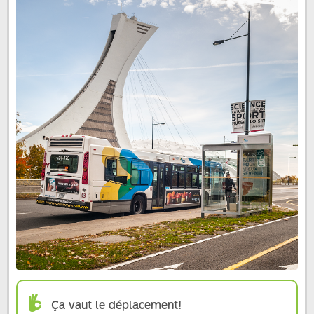
Ça vaut le déplacement!