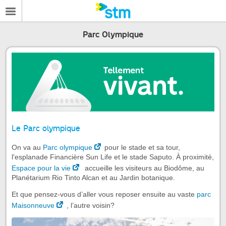
Parc Olympique
Le Parc olympique
On va au
Parc olympique
pour le stade et sa tour,
l'esplanade Financière Sun Life et le stade Saputo. À proximité,
Espace pour la vie
accueille les visiteurs au Biodôme, au
Planétarium Rio Tinto Alcan et au Jardin botanique.
Et que pensez-vous d’aller vous reposer ensuite au vaste
parc
Maisonneuve
, l’autre voisin?