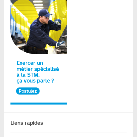
Liens rapides