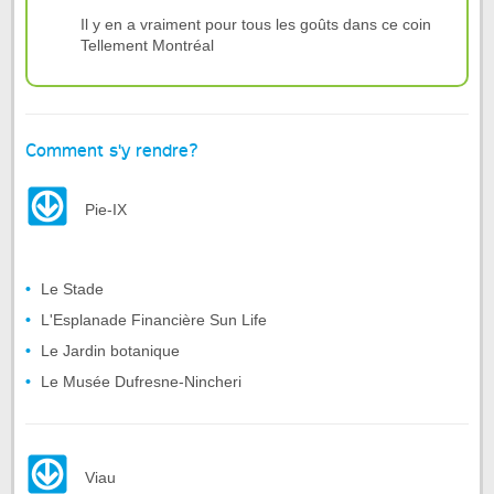
Il y en a vraiment pour tous les goûts dans ce coin
Tellement Montréal
Comment s'y rendre?
Pie-IX
Le Stade
L'Esplanade Financière Sun Life
Le Jardin botanique
Le Musée Dufresne-Nincheri
Viau