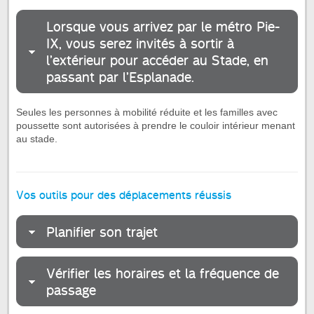
Lorsque vous arrivez par le métro Pie-
IX, vous serez invités à sortir à
l’extérieur pour accéder au Stade, en
passant par l’Esplanade.
Seules les personnes à mobilité réduite et les familles avec
poussette sont autorisées à prendre le couloir intérieur menant
au stade.
Vos outils pour des déplacements réussis
Planifier son trajet
Vérifier les horaires et la fréquence de
passage