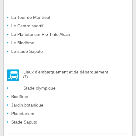
La Tour de Montréal
Le Centre sportif
Le Planétarium Rio Tinto Alcan
Le Biodôme
Le stade Saputo
Lieux d'embarquement et de débarquement
1
Stade olympique
Biodôme
Jardin botanique
Planétarium
Stade Saputo