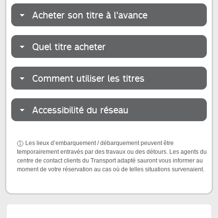
Acheter son titre à l'avance
Quel titre acheter
Comment utiliser les titres
Accessibilité du réseau
Les lieux d’embarquement / débarquement peuvent être
temporairement entravés par des travaux ou des détours. Les agents du
centre de contact clients du Transport adapté sauront vous informer au
moment de votre réservation au cas où de telles situations survenaient.