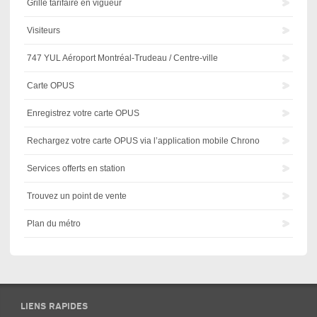
Grille tarifaire en vigueur
Visiteurs
747 YUL Aéroport Montréal-Trudeau / Centre-ville
Carte OPUS
Enregistrez votre carte OPUS
Rechargez votre carte OPUS via l’application mobile Chrono
Services offerts en station
Trouvez un point de vente
Plan du métro
LIENS RAPIDES