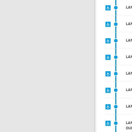
LA
LA
LA
LA
LA
LA
LA
LA
OU