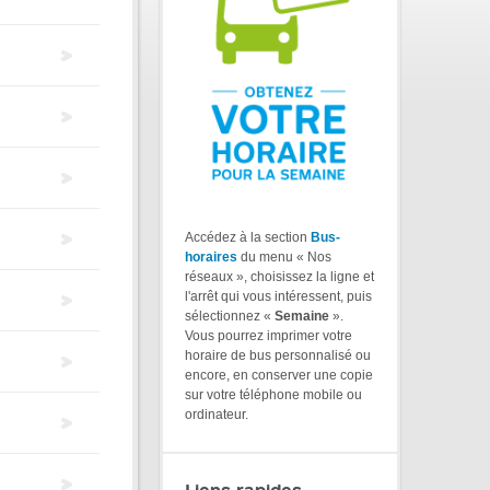
Accédez à la section
Bus-
horaires
du menu « Nos
réseaux », choisissez la ligne et
l'arrêt qui vous intéressent, puis
sélectionnez «
Semaine
».
Vous pourrez imprimer votre
horaire de bus personnalisé ou
encore, en conserver une copie
sur votre téléphone mobile ou
ordinateur.