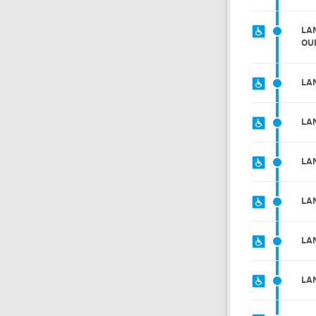
LA
OU
LA
LA
LA
LA
LA
LA