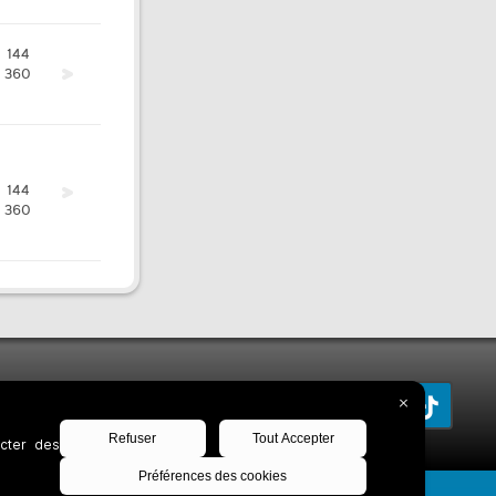
144
360
144
360