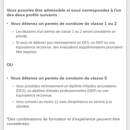
Vous pourriez être admissible si vous correspondez à l'un
des deux profils suivants :
Vous détenez un permis de conduire de classe 1 ou 2
Les titulaires d'un permis de classe 1 ou 2 seront considérés en
priorité.
Si vous ne détenez pas minimalement un DES, un DEP ou une
équivalence reconnue, des évaluations supplémentaires pourraient
être requises.
OU
Vous détenez un permis de conduire de classe 5
Vous possédez minimalement un diplôme d'études secondaires
(DES), un diplôme d'études professionnelles (DEP) ou une
équivalence reconnue;
Vous cumulez au moins 12 mois d'expérience en service à la
clientèle.
*Des combinaisons de formation et d’expérience peuvent être
considérées.