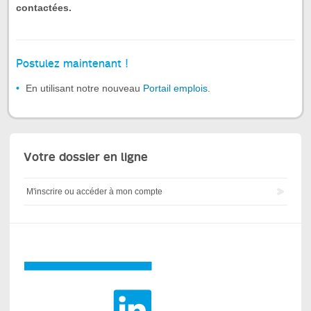
contactées.
Postulez maintenant !
En utilisant notre nouveau
Portail emplois
.
Votre dossier en ligne
M'inscrire ou accéder à mon compte