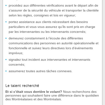
procédez aux différentes vérifications avant le départ afin de
s’assurer de la sécurité du véhicule et transporter la clientèle
selon les règles, consignes et lois en vigueur;
portez assistance aux clients nécessitant des besoins
particuliers et vous vous assurez qu’ils sont pris en charge
par les intervenantes ou les intervenants concernés;
demeurez constamment à l’écoute des différentes
communications des personnes en autorité opérationnelle et
fonctionnelle et suivez leurs directives lors d’événements
imprévus;
signalez tout incident aux intervenantes et intervenants
concernés;
assumerez toutes autres tâches connexes.
Le talent recherché
Et si c’était vous derrière le volant?
Nous recherchons des
personnes qui souhaitent faire une différence dans le quotidien
des Montréalaises et des Montréalais.