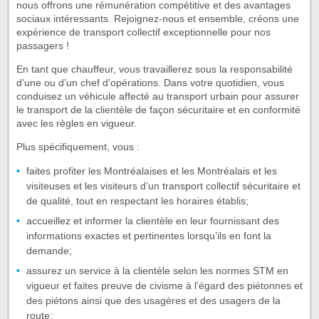
nous offrons une rémunération compétitive et des avantages
sociaux intéressants. Rejoignez-nous et ensemble, créons une
expérience de transport collectif exceptionnelle pour nos
passagers !
En tant que chauffeur, vous travaillerez sous la responsabilité
d’une ou d’un chef d’opérations. Dans votre quotidien, vous
conduisez un véhicule affecté au transport urbain pour assurer
le transport de la clientèle de façon sécuritaire et en conformité
avec les règles en vigueur.
Plus spécifiquement, vous :
faites profiter les Montréalaises et les Montréalais et les
visiteuses et les visiteurs d’un transport collectif sécuritaire et
de qualité, tout en respectant les horaires établis;
accueillez et informer la clientèle en leur fournissant des
informations exactes et pertinentes lorsqu’ils en font la
demande;
assurez un service à la clientèle selon les normes STM en
vigueur et faites preuve de civisme à l’égard des piétonnes et
des piétons ainsi que des usagères et des usagers de la
route;