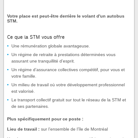
Votre place est peut-être derrière le volant d'un autobus
STM.
Ce que la STM vous offre
Une rémunération globale avantageuse.
Un régime de retraite à prestations déterminées vous
assurant une tranquillité d’esprit.
Un régime d’assurance collectives compétitif, pour vous et
votre famille.
Un milieu de travail où votre développement professionnel
est valorisé.
Le transport collectif gratuit sur tout le réseau de la STM et
de ses partenaires.
Plus spécifiquement pour ce poste :
Lieu de travail :
sur l’ensemble de l’île de Montréal