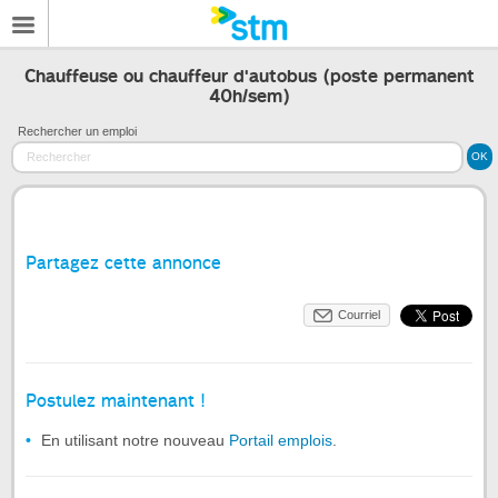
Chauffeuse ou chauffeur d'autobus (poste permanent
40h/sem)
Rechercher un emploi
Partagez cette annonce
Courriel
Postulez maintenant !
En utilisant notre nouveau
Portail emplois
.