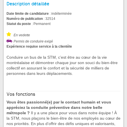
Description détaillée
Date limite de candidature
: indéterminée
Numéro de publication
: 32514
Statut du poste
: Permanent
En vedette
Permis de conduire exigé
Expérience requise service à la clientèle
Conduire un bus de la STM, c’est être au cœur de la vie
montréalaise et démontrer chaque jour son souci du bien-être
collectif en assurant le confort et la sécurité de milliers de
personnes dans leurs déplacements.
Vos fonctions
Vous êtes passionné(e) par le contact humain et vous
appréciez la conduite préventive dans notre belle
métropole ?
Il y a une place pour vous dans notre équipe ! À
la STM, nous plaçons le bien-être de nos employés au cœur de
nos priorités. En plus d’offrir des défis uniques et valorisants,