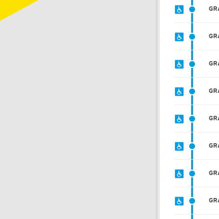
GR
GR
GR
GR
GR
GR
GR
GR