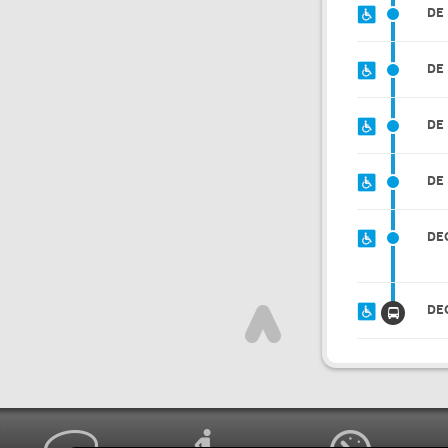
DE
DE 
DE
DE 
DE
DE