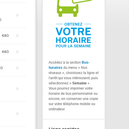
0
480
480
Accédez à la section
Bus-
horaires
du menu « Nos
80
réseaux », choisissez la ligne et
l'arrêt qui vous intéressent, puis
sélectionnez «
Semaine
».
Vous pourrez imprimer votre
horaire de bus personnalisé ou
encore, en conserver une copie
sur votre téléphone mobile ou
ordinateur.