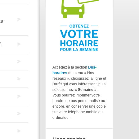
28
8
Accédez à la section
Bus-
horaires
du menu « Nos
réseaux », choisissez la ligne et
l'arrêt qui vous intéressent, puis
sélectionnez «
Semaine
».
Vous pourrez imprimer votre
horaire de bus personnalisé ou
encore, en conserver une copie
sur votre téléphone mobile ou
ordinateur.