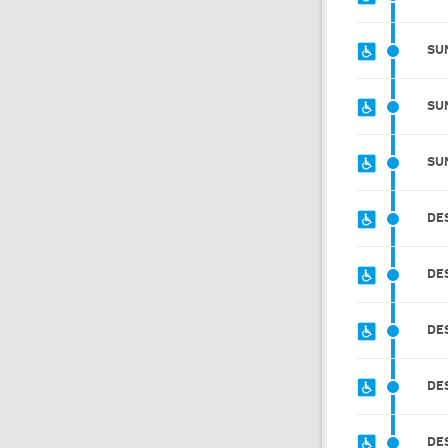
SU
SU
SU
DE
DE
DE
DE
DE