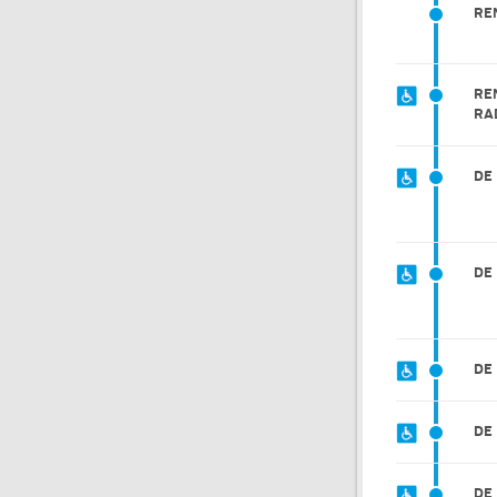
RE
RE
RA
DE
DE
DE
DE
DE