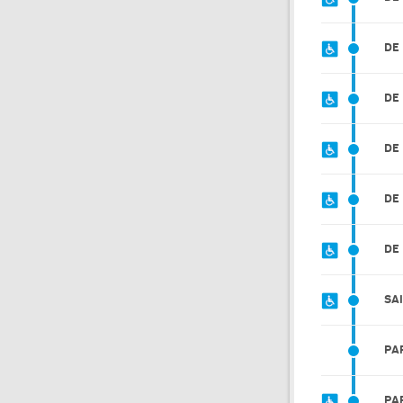
DE
DE
DE
DE
DE
SA
PA
PA