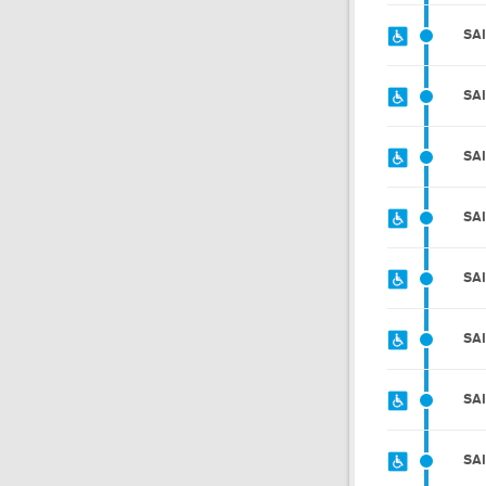
SA
SA
SA
SA
SA
SA
SA
SA