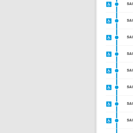
SA
SA
SA
SA
SA
SA
SA
SA