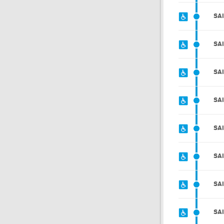
SA
SA
SA
SA
SA
SA
SA
SA