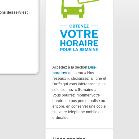
ions desservies:
Accédez à la section
Bus-
horaires
du menu « Nos
réseaux », choisissez la ligne et
l'arrêt qui vous intéressent, puis
sélectionnez «
Semaine
».
Vous pourrez imprimer votre
horaire de bus personnalisé ou
encore, en conserver une copie
sur votre téléphone mobile ou
ordinateur.