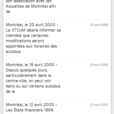
son association avec les
Alouettes de Montréal afin
de
Montréal, le 20 avril 2000 -
20 avril 2000
La STCUM désire informer sa
clientèle que certaines
modifications seront
apportées aux horaires des
autobus
Montréal, le 19 avril 2000 -
19 avril 2000
Depuis quelques jours,
particulièrement dans le
centre-ville, on peut voir
dans ou sur certains autobus
de la
Montréal, le 12 avril 2000 -
12 avril 2000
Les États financiers 1999,