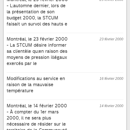
- L;automne dernier, lors de
la présentation de son
budget 2000, la STCUM
faisait un survol des hauts e
Montréal, le 23 février 2000
23 février 2000
- La STCUM désire informer
sa clientèle qu;en raison des
moyens de pression illégaux
exercés par le
Modifications au service en
16 février 2000
raison de la mauvaise
température
Montréal, le 14 février 2000
14 février 2000
- À compter du 1er mars
2000, il ne sera plus
nécessaire de résider sur le