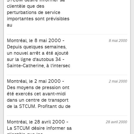
clientèle que des
perturbations de service
importantes sont prévisibles
au
Montréal, le 8 mai 2000 -
8 mai 2000
Depuis quelques semaines,
un nouvel arrêt a été ajouté
sur la ligne d'autobus 34 -
Sainte-Catherine, à l'intersec
Montréal, le 2 mai 2000 -
2 mai 2000
Des moyens de pression ont
été exercés cet avant-midi
dans un centre de transport
de la STCUM. Profitant du de
Montréal, le 28 avril 2000 -
28 avril 2000
La STCUM désire informer sa