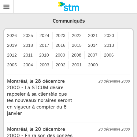
Communiqués
2026
2025
2024
2023
2022
2021
2020
2019
2018
2017
2016
2015
2014
2013
2012
2011
2010
2009
2008
2007
2006
2005
2004
2003
2002
2001
2000
Montréal, le 28 décembre
28 décembre 2000
2000 - La STCUM désire
rappeler à sa clientèle que
les nouveaux horaires seront
en vigueur à compter du 8
janvier
Montréal, le 20 décembre
20 décembre 2000
2000 - En raison des congés