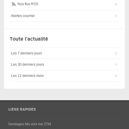
Nos flux RSS
Alertes courriel
Toute l'actualité
Les 7 derniers jours
Les 30 derniers jours
Les 12 derniers mois
LIENS RAPIDES
Sondages Ma voix ma STM