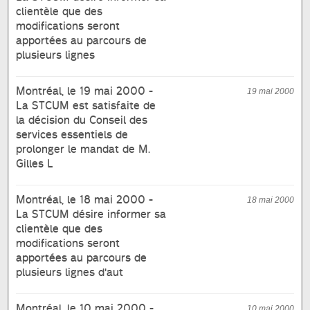
clientèle que des
modifications seront
apportées au parcours de
plusieurs lignes
Montréal, le 19 mai 2000 -
19 mai 2000
La STCUM est satisfaite de
la décision du Conseil des
services essentiels de
prolonger le mandat de M.
Gilles L
Montréal, le 18 mai 2000 -
18 mai 2000
La STCUM désire informer sa
clientèle que des
modifications seront
apportées au parcours de
plusieurs lignes d'aut
Montréal, le 10 mai 2000 -
10 mai 2000