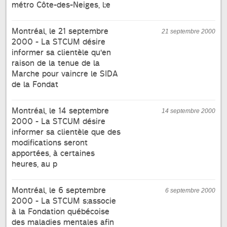
métro Côte-des-Neiges, l;e
Montréal, le 21 septembre
21 septembre 2000
2000 - La STCUM désire
informer sa clientèle qu'en
raison de la tenue de la
Marche pour vaincre le SIDA
de la Fondat
Montréal, le 14 septembre
14 septembre 2000
2000 - La STCUM désire
informer sa clientèle que des
modifications seront
apportées, à certaines
heures, au p
Montréal, le 6 septembre
6 septembre 2000
2000 - La STCUM s;associe
à la Fondation québécoise
des maladies mentales afin