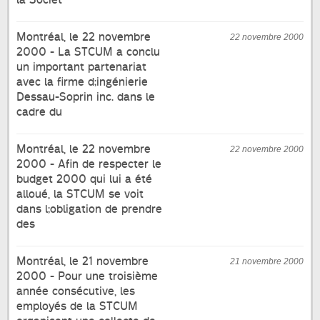
Montréal, le 22 novembre
22 novembre 2000
2000 - La STCUM a conclu
un important partenariat
avec la firme d;ingénierie
Dessau-Soprin inc. dans le
cadre du
Montréal, le 22 novembre
22 novembre 2000
2000 - Afin de respecter le
budget 2000 qui lui a été
alloué, la STCUM se voit
dans l;obligation de prendre
des
Montréal, le 21 novembre
21 novembre 2000
2000 - Pour une troisième
année consécutive, les
employés de la STCUM