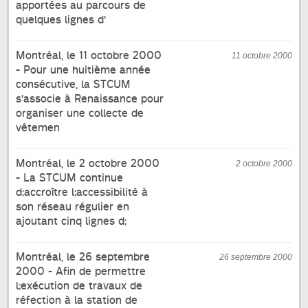
apportées au parcours de
quelques lignes d'
Montréal, le 11 octobre 2000
11 octobre 2000
- Pour une huitième année
consécutive, la STCUM
s'associe à Renaissance pour
organiser une collecte de
vêtemen
Montréal, le 2 octobre 2000
2 octobre 2000
- La STCUM continue
d;accroître l;accessibilité à
son réseau régulier en
ajoutant cinq lignes d;
Montréal, le 26 septembre
26 septembre 2000
2000 - Afin de permettre
l;exécution de travaux de
réfection à la station de