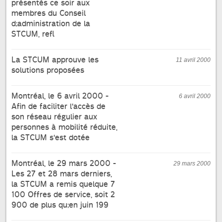
présentés ce soir aux
membres du Conseil
d;administration de la
STCUM, refl
La STCUM approuve les
11 avril 2000
solutions proposées
Montréal, le 6 avril 2000 -
6 avril 2000
Afin de faciliter l'accès de
son réseau régulier aux
personnes à mobilité réduite,
la STCUM s'est dotée
Montréal, le 29 mars 2000 -
29 mars 2000
Les 27 et 28 mars derniers,
la STCUM a remis quelque 7
100 Offres de service, soit 2
900 de plus qu;en juin 199