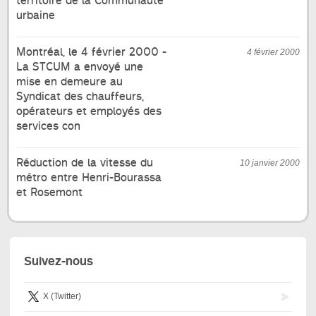
territoire de la Communauté
urbaine
Montréal, le 4 février 2000 -
4 février 2000
La STCUM a envoyé une
mise en demeure au
Syndicat des chauffeurs,
opérateurs et employés des
services con
Réduction de la vitesse du
10 janvier 2000
métro entre Henri-Bourassa
et Rosemont
Suivez-nous
X (Twitter)