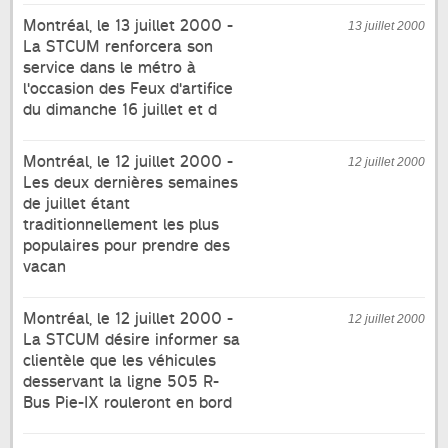
Montréal, le 13 juillet 2000 -
13 juillet 2000
La STCUM renforcera son
service dans le métro à
l'occasion des Feux d'artifice
du dimanche 16 juillet et d
Montréal, le 12 juillet 2000 -
12 juillet 2000
Les deux dernières semaines
de juillet étant
traditionnellement les plus
populaires pour prendre des
vacan
Montréal, le 12 juillet 2000 -
12 juillet 2000
La STCUM désire informer sa
clientèle que les véhicules
desservant la ligne 505 R-
Bus Pie-IX rouleront en bord