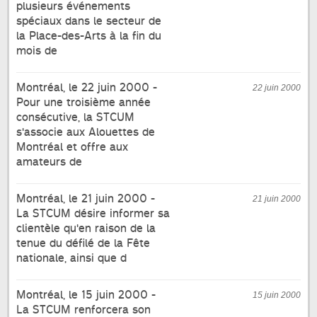
plusieurs événements
spéciaux dans le secteur de
la Place-des-Arts à la fin du
mois de
Montréal, le 22 juin 2000 -
22 juin 2000
Pour une troisième année
consécutive, la STCUM
s'associe aux Alouettes de
Montréal et offre aux
amateurs de
Montréal, le 21 juin 2000 -
21 juin 2000
La STCUM désire informer sa
clientèle qu'en raison de la
tenue du défilé de la Fête
nationale, ainsi que d
Montréal, le 15 juin 2000 -
15 juin 2000
La STCUM renforcera son