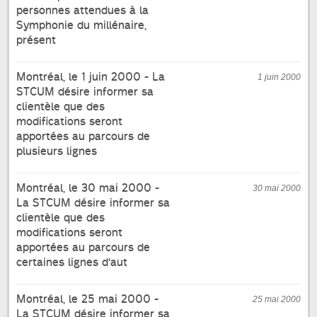
personnes attendues à la
Symphonie du millénaire,
présent
Montréal, le 1 juin 2000 - La
1 juin 2000
STCUM désire informer sa
clientèle que des
modifications seront
apportées au parcours de
plusieurs lignes
Montréal, le 30 mai 2000 -
30 mai 2000
La STCUM désire informer sa
clientèle que des
modifications seront
apportées au parcours de
certaines lignes d'aut
Montréal, le 25 mai 2000 -
25 mai 2000
La STCUM désire informer sa