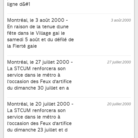
ligne d&#1
Montréal, le 3 août 2000 -
3 août 2000
En raison de la tenue d;une
fête dans le Village gai le
samedi 5 août et du défilé de
la Fierté gaie
Montréal, le 27 juillet 2000 -
27 juillet 2000
La STCUM renforcera son
service dans le métro à
l'occasion des Feux d'artifice
du dimanche 30 juillet en a
Montréal, le 20 juillet 2000 -
20 juillet 2000
La STCUM renforcera son
service dans le métro à
l'occasion des Feux d'artifice
du dimanche 23 juillet et d