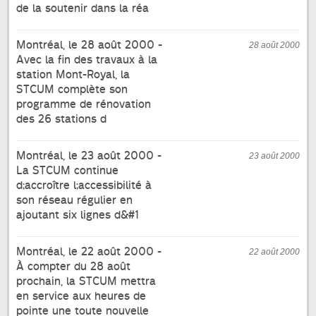
de la soutenir dans la réa
Montréal, le 28 août 2000 -
28 août 2000
Avec la fin des travaux à la
station Mont-Royal, la
STCUM complète son
programme de rénovation
des 26 stations d
Montréal, le 23 août 2000 -
23 août 2000
La STCUM continue
d;accroître l;accessibilité à
son réseau régulier en
ajoutant six lignes d&#1
Montréal, le 22 août 2000 -
22 août 2000
À compter du 28 août
prochain, la STCUM mettra
en service aux heures de
pointe une toute nouvelle