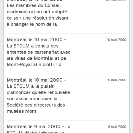
Les membres du Conseil
d;administration ont adopté
ce soir une résolution visant
à changer le nom de la
Montréal, le 10 mai 2000 -
10 mai 2000
La STCUM a conclu des
ententes de partenariat avec
les villes de Montréal et de
Mont-Royal afin d;offrir d
Montréal, le 10 mai 2000 -
10 mai 2000
La STCUM a le plaisir
d'annoncer qu'elle renouvelle
son association avec la
Société des directeurs des
musées mont
Montréal, le 9 mai 2000 - La
9 mai 2000
STCUM désire informer sa