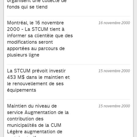
organisent une collecte de
fonds qui se tiend
Montréal, le 16 novembre
16 novembre 2000
2000 - La STCUM tient à
informer sa clientèle que des
modifications seront
apportées au parcours de
plusieurs ligne
La STCUM prévoit investir
15 novembre 2000
453 M$ dans le maintien et
le renouvellement de ses
équipements
Maintien du niveau de
15 novembre 2000
service Augmentation de la
contribution des
municipalités de la CUM
Légère augmentation de