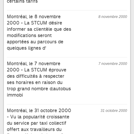
certains tarifs
Montréal, le 8 novembre
8 novembre 2000
2000 - La STCUM désire
informer sa clientèle que des
modifications seront
apportées au parcours de
quelques lignes d'
Montréal, le 7 novembre
7 novembre 2000
2000 - La STCUM éprouve
des difficultés à respecter
ses horaires en raison du
trop grand nombre d;autobus
immobi
Montréal, le 31 octobre 2000
31 octobre 2000
- Vu la popularité croissante
du service par taxi collectif
offert aux travailleurs du