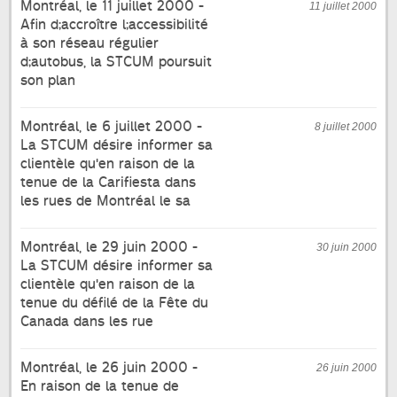
Montréal, le 11 juillet 2000 -
11 juillet 2000
Afin d;accroître l;accessibilité
à son réseau régulier
d;autobus, la STCUM poursuit
son plan
Montréal, le 6 juillet 2000 -
8 juillet 2000
La STCUM désire informer sa
clientèle qu'en raison de la
tenue de la Carifiesta dans
les rues de Montréal le sa
Montréal, le 29 juin 2000 -
30 juin 2000
La STCUM désire informer sa
clientèle qu'en raison de la
tenue du défilé de la Fête du
Canada dans les rue
Montréal, le 26 juin 2000 -
26 juin 2000
En raison de la tenue de