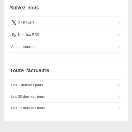
Suivez-nous
X (Twitter)
Nos flux RSS
Alertes courriel
Toute l'actualité
Les 7 derniers jours
Les 30 derniers jours
Les 12 derniers mois