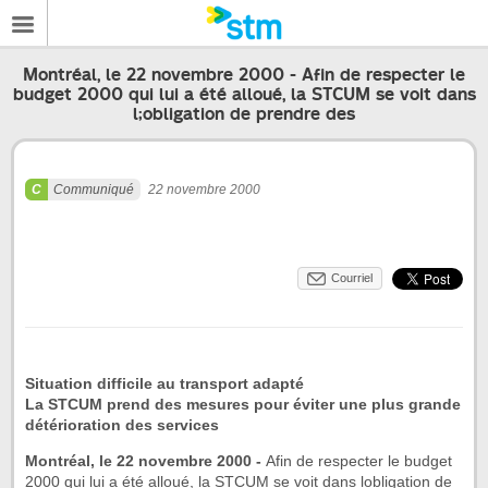
Montréal, le 22 novembre 2000 - Afin de respecter le
budget 2000 qui lui a été alloué, la STCUM se voit dans
l;obligation de prendre des
Communiqué
22 novembre 2000
Courriel
Situation difficile au transport adapté
La STCUM prend des mesures
pour éviter une plus grande
détérioration des services
Montréal, le 22 novembre 2000 -
Afin de respecter le budget
2000 qui lui a été alloué, la STCUM se voit dans lobligation de