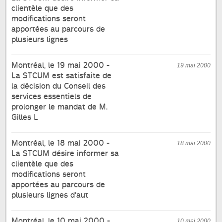
clientèle que des
modifications seront
apportées au parcours de
plusieurs lignes
Montréal, le 19 mai 2000 -
19 mai 2000
La STCUM est satisfaite de
la décision du Conseil des
services essentiels de
prolonger le mandat de M.
Gilles L
Montréal, le 18 mai 2000 -
18 mai 2000
La STCUM désire informer sa
clientèle que des
modifications seront
apportées au parcours de
plusieurs lignes d'aut
Montréal, le 10 mai 2000 -
10 mai 2000