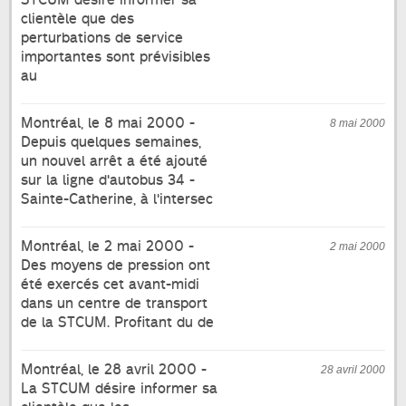
clientèle que des
perturbations de service
importantes sont prévisibles
au
Montréal, le 8 mai 2000 -
8 mai 2000
Depuis quelques semaines,
un nouvel arrêt a été ajouté
sur la ligne d'autobus 34 -
Sainte-Catherine, à l'intersec
Montréal, le 2 mai 2000 -
2 mai 2000
Des moyens de pression ont
été exercés cet avant-midi
dans un centre de transport
de la STCUM. Profitant du de
Montréal, le 28 avril 2000 -
28 avril 2000
La STCUM désire informer sa