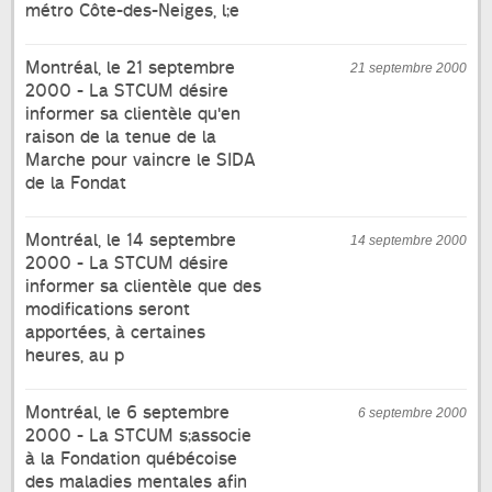
métro Côte-des-Neiges, l;e
Montréal, le 21 septembre
21 septembre 2000
2000 - La STCUM désire
informer sa clientèle qu'en
raison de la tenue de la
Marche pour vaincre le SIDA
de la Fondat
Montréal, le 14 septembre
14 septembre 2000
2000 - La STCUM désire
informer sa clientèle que des
modifications seront
apportées, à certaines
heures, au p
Montréal, le 6 septembre
6 septembre 2000
2000 - La STCUM s;associe
à la Fondation québécoise
des maladies mentales afin