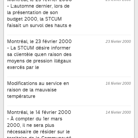
- L;automne dernier, lors de
la présentation de son
budget 2000, la STCUM
faisait un survol des hauts e
Montréal, le 23 février 2000
23 février 2000
- La STCUM désire informer
sa clientèle qu;en raison des
moyens de pression illégaux
exercés par le
Modifications au service en
16 février 2000
raison de la mauvaise
température
Montréal, le 14 février 2000
14 février 2000
- À compter du 1er mars
2000, il ne sera plus
nécessaire de résider sur le