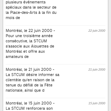
plusieurs événements
spéciaux dans le secteur de
la Place-des-Arts à la fin du
mois de
Montréal, le 22 juin 2000 -
22 juin 2000
Pour une troisième année
consécutive, la STCUM
s'associe aux Alouettes de
Montréal et offre aux
amateurs de
Montréal, le 21 juin 2000 -
21 juin 2000
La STCUM désire informer sa
clientèle qu'en raison de la
tenue du défilé de la Fête
nationale, ainsi que d
Montréal, le 15 juin 2000 -
15 juin 2000
La STCUM renforcera son