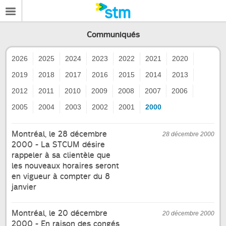
Communiqués
2026
2025
2024
2023
2022
2021
2020
2019
2018
2017
2016
2015
2014
2013
2012
2011
2010
2009
2008
2007
2006
2005
2004
2003
2002
2001
2000
Montréal, le 28 décembre
28 décembre 2000
2000 - La STCUM désire
rappeler à sa clientèle que
les nouveaux horaires seront
en vigueur à compter du 8
janvier
Montréal, le 20 décembre
20 décembre 2000
2000 - En raison des congés