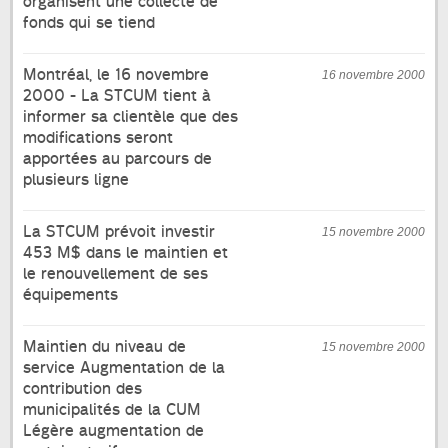
organisent une collecte de
fonds qui se tiend
Montréal, le 16 novembre
16 novembre 2000
2000 - La STCUM tient à
informer sa clientèle que des
modifications seront
apportées au parcours de
plusieurs ligne
La STCUM prévoit investir
15 novembre 2000
453 M$ dans le maintien et
le renouvellement de ses
équipements
Maintien du niveau de
15 novembre 2000
service Augmentation de la
contribution des
municipalités de la CUM
Légère augmentation de