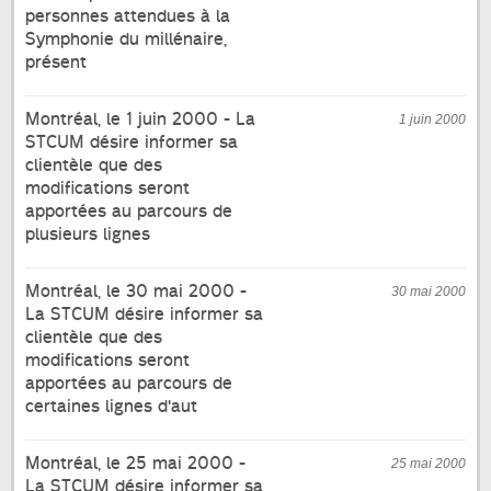
personnes attendues à la
Symphonie du millénaire,
présent
Montréal, le 1 juin 2000 - La
1 juin 2000
STCUM désire informer sa
clientèle que des
modifications seront
apportées au parcours de
plusieurs lignes
Montréal, le 30 mai 2000 -
30 mai 2000
La STCUM désire informer sa
clientèle que des
modifications seront
apportées au parcours de
certaines lignes d'aut
Montréal, le 25 mai 2000 -
25 mai 2000
La STCUM désire informer sa