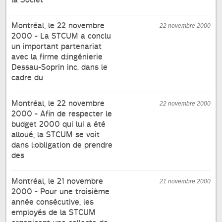
Montréal, le 22 novembre
22 novembre 2000
2000 - La STCUM a conclu
un important partenariat
avec la firme d;ingénierie
Dessau-Soprin inc. dans le
cadre du
Montréal, le 22 novembre
22 novembre 2000
2000 - Afin de respecter le
budget 2000 qui lui a été
alloué, la STCUM se voit
dans l;obligation de prendre
des
Montréal, le 21 novembre
21 novembre 2000
2000 - Pour une troisième
année consécutive, les
employés de la STCUM