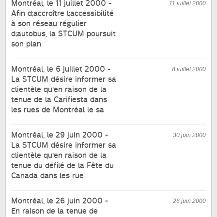
Montréal, le 11 juillet 2000 -
11 juillet 2000
Afin d;accroître l;accessibilité
à son réseau régulier
d;autobus, la STCUM poursuit
son plan
Montréal, le 6 juillet 2000 -
8 juillet 2000
La STCUM désire informer sa
clientèle qu'en raison de la
tenue de la Carifiesta dans
les rues de Montréal le sa
Montréal, le 29 juin 2000 -
30 juin 2000
La STCUM désire informer sa
clientèle qu'en raison de la
tenue du défilé de la Fête du
Canada dans les rue
Montréal, le 26 juin 2000 -
26 juin 2000
En raison de la tenue de