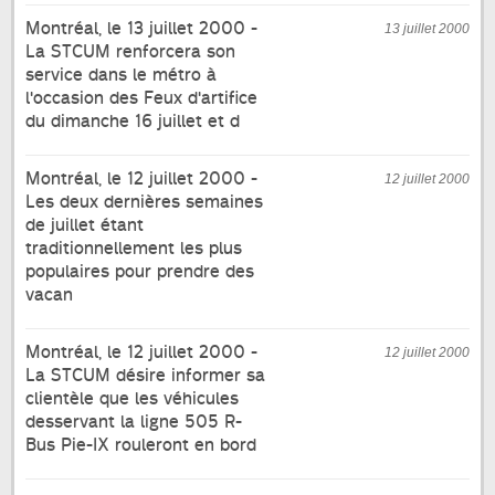
Montréal, le 13 juillet 2000 -
13 juillet 2000
La STCUM renforcera son
service dans le métro à
l'occasion des Feux d'artifice
du dimanche 16 juillet et d
Montréal, le 12 juillet 2000 -
12 juillet 2000
Les deux dernières semaines
de juillet étant
traditionnellement les plus
populaires pour prendre des
vacan
Montréal, le 12 juillet 2000 -
12 juillet 2000
La STCUM désire informer sa
clientèle que les véhicules
desservant la ligne 505 R-
Bus Pie-IX rouleront en bord