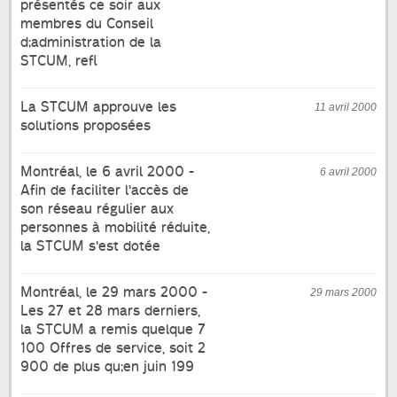
présentés ce soir aux
membres du Conseil
d;administration de la
STCUM, refl
La STCUM approuve les
11 avril 2000
solutions proposées
Montréal, le 6 avril 2000 -
6 avril 2000
Afin de faciliter l'accès de
son réseau régulier aux
personnes à mobilité réduite,
la STCUM s'est dotée
Montréal, le 29 mars 2000 -
29 mars 2000
Les 27 et 28 mars derniers,
la STCUM a remis quelque 7
100 Offres de service, soit 2
900 de plus qu;en juin 199