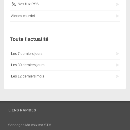
Nos flux RSS
Alertes courriel
Toute l'actualité
Les 7 derniers jours
Les 30 derniers jours
Les 12 derniers mois
LIENS RAPIDES
Sondages Ma voix ma STM