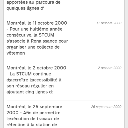
apportées au parcours de
quelques lignes d'
Montréal, le 11 octobre 2000
11 octobre 2000
- Pour une huitième année
consécutive, la STCUM
s'associe à Renaissance pour
organiser une collecte de
vêtemen
Montréal, le 2 octobre 2000
2 octobre 2000
- La STCUM continue
d;accroître l;accessibilité à
son réseau régulier en
ajoutant cinq lignes d;
Montréal, le 26 septembre
26 septembre 2000
2000 - Afin de permettre
l;exécution de travaux de
réfection à la station de