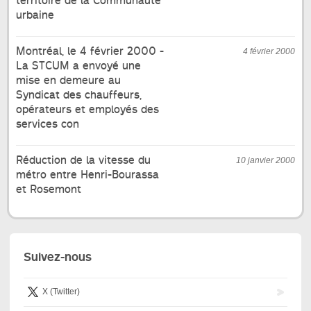
territoire de la Communauté
urbaine
Montréal, le 4 février 2000 -
4 février 2000
La STCUM a envoyé une
mise en demeure au
Syndicat des chauffeurs,
opérateurs et employés des
services con
Réduction de la vitesse du
10 janvier 2000
métro entre Henri-Bourassa
et Rosemont
Suivez-nous
X (Twitter)