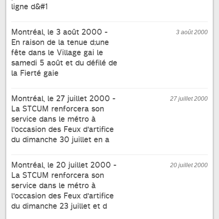
ligne d&#1
Montréal, le 3 août 2000 -
3 août 2000
En raison de la tenue d;une
fête dans le Village gai le
samedi 5 août et du défilé de
la Fierté gaie
Montréal, le 27 juillet 2000 -
27 juillet 2000
La STCUM renforcera son
service dans le métro à
l'occasion des Feux d'artifice
du dimanche 30 juillet en a
Montréal, le 20 juillet 2000 -
20 juillet 2000
La STCUM renforcera son
service dans le métro à
l'occasion des Feux d'artifice
du dimanche 23 juillet et d