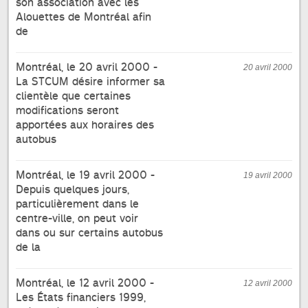
son association avec les
Alouettes de Montréal afin
de
Montréal, le 20 avril 2000 -
20 avril 2000
La STCUM désire informer sa
clientèle que certaines
modifications seront
apportées aux horaires des
autobus
Montréal, le 19 avril 2000 -
19 avril 2000
Depuis quelques jours,
particulièrement dans le
centre-ville, on peut voir
dans ou sur certains autobus
de la
Montréal, le 12 avril 2000 -
12 avril 2000
Les États financiers 1999,