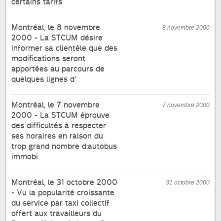
certains tarifs
Montréal, le 8 novembre
8 novembre 2000
2000 - La STCUM désire
informer sa clientèle que des
modifications seront
apportées au parcours de
quelques lignes d'
Montréal, le 7 novembre
7 novembre 2000
2000 - La STCUM éprouve
des difficultés à respecter
ses horaires en raison du
trop grand nombre d;autobus
immobi
Montréal, le 31 octobre 2000
31 octobre 2000
- Vu la popularité croissante
du service par taxi collectif
offert aux travailleurs du