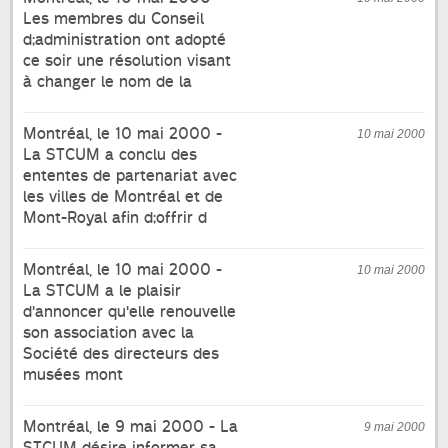
Les membres du Conseil
d;administration ont adopté
ce soir une résolution visant
à changer le nom de la
Montréal, le 10 mai 2000 -
10 mai 2000
La STCUM a conclu des
ententes de partenariat avec
les villes de Montréal et de
Mont-Royal afin d;offrir d
Montréal, le 10 mai 2000 -
10 mai 2000
La STCUM a le plaisir
d'annoncer qu'elle renouvelle
son association avec la
Société des directeurs des
musées mont
Montréal, le 9 mai 2000 - La
9 mai 2000
STCUM désire informer sa