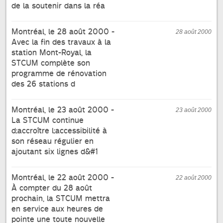
de la soutenir dans la réa
Montréal, le 28 août 2000 -
28 août 2000
Avec la fin des travaux à la
station Mont-Royal, la
STCUM complète son
programme de rénovation
des 26 stations d
Montréal, le 23 août 2000 -
23 août 2000
La STCUM continue
d;accroître l;accessibilité à
son réseau régulier en
ajoutant six lignes d&#1
Montréal, le 22 août 2000 -
22 août 2000
À compter du 28 août
prochain, la STCUM mettra
en service aux heures de
pointe une toute nouvelle