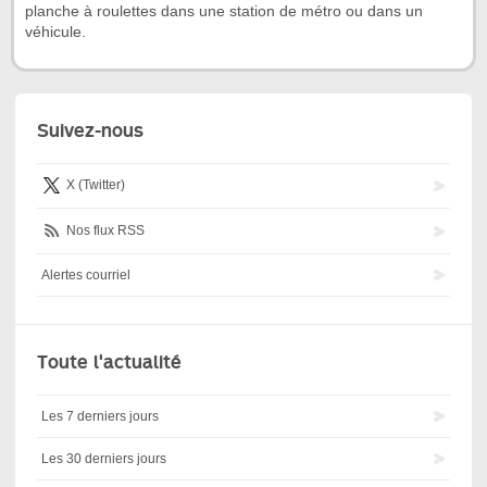
planche à roulettes dans une station de métro ou dans un
véhicule.
Suivez-nous
X (Twitter)
Nos flux RSS
Alertes courriel
Toute l'actualité
Les 7 derniers jours
Les 30 derniers jours