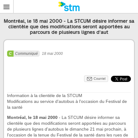
Montréal, le 18 mai 2000 - La STCUM désire informer sa
clientèle que des modifications seront apportées au
parcours de plusieurs lignes d'aut
Communiqué
18 mai 2000
Courriel
Information à la clientèle de la STCUM
Modifications au service d'autobus à l'occasion du Festival de
la santé
Montréal, le 18 mai 2000
-
La STCUM désire informer sa
clientèle que des modifications seront apportées au parcours
de plusieurs lignes d'autobus le dimanche 21 mai prochain, à
l'occasion de la tenue du Festival de la santé dans les rues de