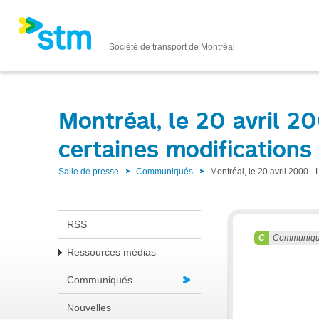
Société de transport de Montréal
Montréal, le 20 avril 2
certaines modifications
Salle de presse
Communiqués
Montréal, le 20 avril 2000 
RSS
Communiq
Ressources médias
Communiqués
Nouvelles