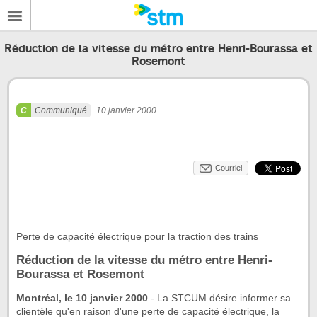
Réduction de la vitesse du métro entre Henri-Bourassa et
Rosemont
Communiqué
10 janvier 2000
Courriel
Perte de capacité électrique pour la traction des trains
Réduction de la vitesse du métro entre Henri-
Bourassa et Rosemont
Montréal, le 10 janvier 2000
-
La STCUM désire informer sa
clientèle qu'en raison d'une perte de capacité électrique, la