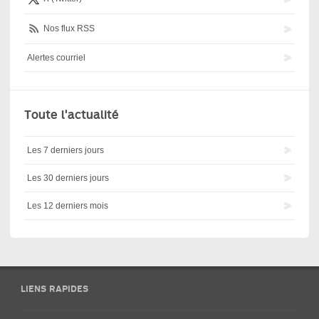
Nos flux RSS
Alertes courriel
Toute l'actualité
Les 7 derniers jours
Les 30 derniers jours
Les 12 derniers mois
LIENS RAPIDES