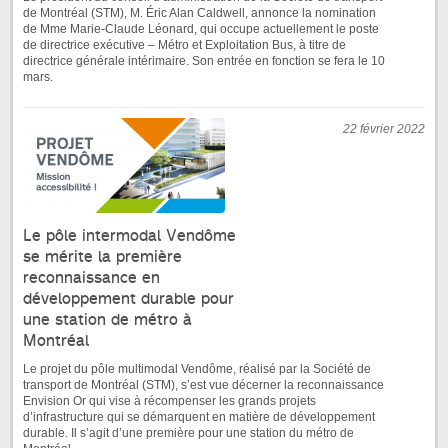
de Montréal (STM), M. Éric Alan Caldwell, annonce la nomination
de Mme Marie-Claude Léonard, qui occupe actuellement le poste
de directrice exécutive – Métro et Exploitation Bus, à titre de
directrice générale intérimaire. Son entrée en fonction se fera le 10
mars.
22 février 2022
Le pôle intermodal Vendôme
se mérite la première
reconnaissance en
développement durable pour
une station de métro à
Montréal
Le projet du pôle multimodal Vendôme, réalisé par la Société de
transport de Montréal (STM), s’est vue décerner la reconnaissance
Envision Or qui vise à récompenser les grands projets
d’infrastructure qui se démarquent en matière de développement
durable. Il s’agit d’une première pour une station du métro de