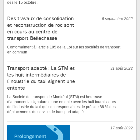
dès le 15 octobre.
Des travaux de consolidation
6 septembre 2022
et reconstruction de roc sont
en cours au centre de
transport Bellechasse
Conformément à l’article 105 de la Loi sur les sociétés de transport
en commun
Transport adapté : La STM et
31 août 2022
les huit intermédiaires de
l’industrie du taxi signent une
entente
La Société de transport de Montréal (STM) est heureuse
d’annoncer la signature d’une entente avec les huit fournisseurs
de l’industrie du taxi qui sont responsables de près de 88 % des
déplacements du service de transport adapté.
17 août 2022