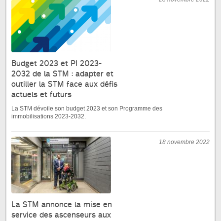
Budget 2023 et PI 2023-
2032 de la STM : adapter et
outiller la STM face aux défis
actuels et futurs
La STM dévoile son budget 2023 et son Programme des
immobilisations 2023-2032.
18 novembre 2022
La STM annonce la mise en
service des ascenseurs aux