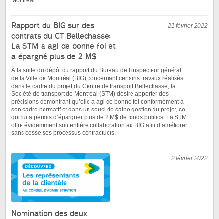
Montréal.
Rapport du BIG sur des
21 février 2022
contrats du CT Bellechasse:
La STM a agi de bonne foi et
a épargné plus de 2 M$
À la suite du dépôt du rapport du Bureau de l’inspecteur général
de la Ville de Montréal (BIG) concernant certains travaux réalisés
dans le cadre du projet du Centre de transport Bellechasse, la
Société de transport de Montréal (STM) désire apporter des
précisions démontrant qu’elle a agi de bonne foi conformément à
son cadre normatif et dans un souci de saine gestion du projet, ce
qui lui a permis d’épargner plus de 2 M$ de fonds publics. La STM
offre évidemment son entière collaboration au BIG afin d’améliorer
sans cesse ses processus contractuels.
2 février 2022
Nomination des deux