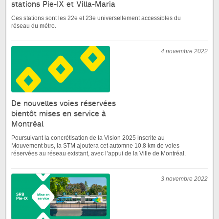
stations Pie-IX et Villa-Maria
Ces stations sont les 22e et 23e universellement accessibles du
réseau du métro.
4 novembre 2022
De nouvelles voies réservées
bientôt mises en service à
Montréal
Poursuivant la concrétisation de la Vision 2025 inscrite au
Mouvement bus, la STM ajoutera cet automne 10,8 km de voies
réservées au réseau existant, avec l’appui de la Ville de Montréal.
3 novembre 2022