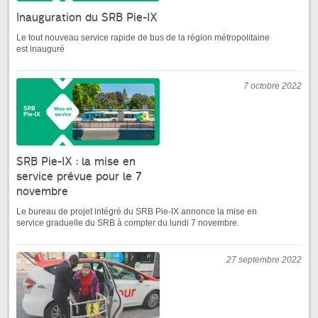
Inauguration du SRB Pie-IX
Le tout nouveau service rapide de bus de la région métropolitaine
est inauguré
7 octobre 2022
SRB Pie-IX : la mise en
service prévue pour le 7
novembre
Le bureau de projet intégré du SRB Pie-IX annonce la mise en
service graduelle du SRB à compter du lundi 7 novembre.
27 septembre 2022