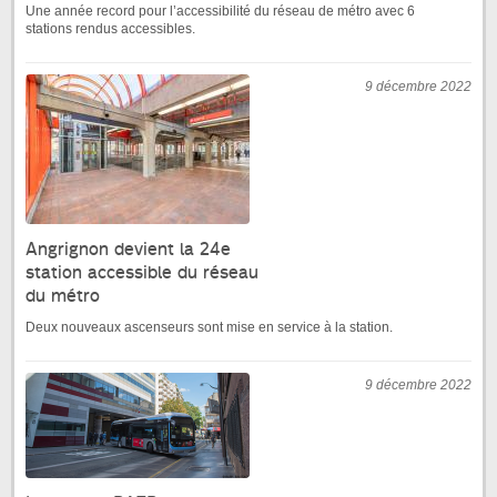
Une année record pour l’accessibilité du réseau de métro avec 6
stations rendus accessibles.
9 décembre 2022
Angrignon devient la 24e
station accessible du réseau
du métro
Deux nouveaux ascenseurs sont mise en service à la station.
9 décembre 2022