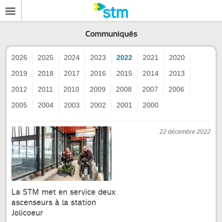
Communiqués
2026
2025
2024
2023
2022
2021
2020
2019
2018
2017
2016
2015
2014
2013
2012
2011
2010
2009
2008
2007
2006
2005
2004
2003
2002
2001
2000
22 décembre 2022
La STM met en service deux
ascenseurs à la station
Jolicoeur