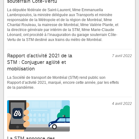
souterrain Côte-Vertu
La députée fédérale de Saint-Laurent, Mme Emmanuella
Lambropoulos, la ministre déléguée aux Transports et ministre
responsable de la Métropole et de la région de Montréal, Mme
Chantal Rouleau, la mairesse de Montréal, Mme Valérie Plante, et
la directrice générale par intérim de la STM, Mme Marie-Claude
Léonard, ont procédé à l’inauguration du garage souterrain Côte-
Vertu de la STM destiné aux trains du métro de Montréal.
Rapport d’activité 2021 de la
7 avril 2022
STM : Conjuguer agilité et
mobilisation
La Société de transport de Montréal (STM) rend public son
Rapport d’activité 2021, marqué, encore cette année, par les effets
de la pandémie.
4 avril 2022
La STM annonce des