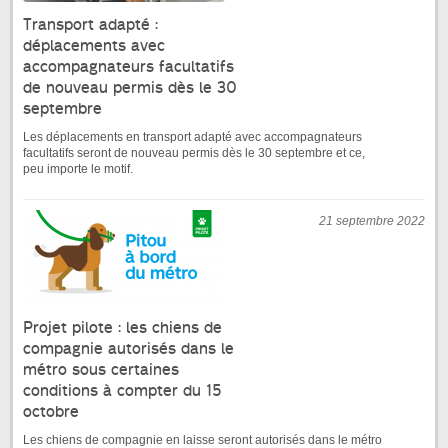
Transport adapté :
déplacements avec
accompagnateurs facultatifs
de nouveau permis dès le 30
septembre
Les déplacements en transport adapté avec accompagnateurs
facultatifs seront de nouveau permis dès le 30 septembre et ce,
peu importe le motif.
21 septembre 2022
Projet pilote : les chiens de
compagnie autorisés dans le
métro sous certaines
conditions à compter du 15
octobre
Les chiens de compagnie en laisse seront autorisés dans le métro