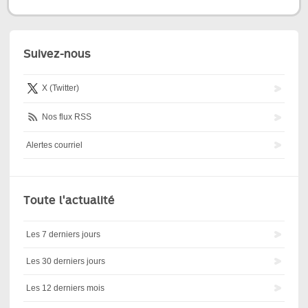
Suivez-nous
X (Twitter)
Nos flux RSS
Alertes courriel
Toute l'actualité
Les 7 derniers jours
Les 30 derniers jours
Les 12 derniers mois