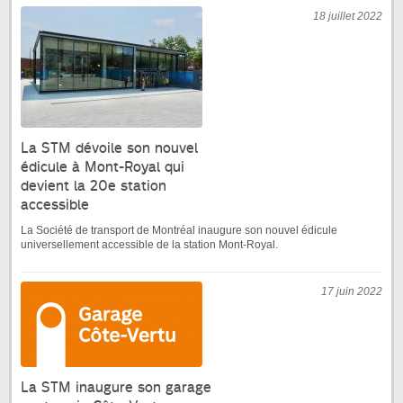
18 juillet 2022
La STM dévoile son nouvel
édicule à Mont-Royal qui
devient la 20e station
accessible
La Société de transport de Montréal inaugure son nouvel édicule
universellement accessible de la station Mont-Royal.
17 juin 2022
La STM inaugure son garage