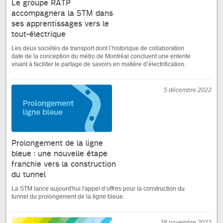
Le groupe RATP
accompagnera la STM dans
ses apprentissages vers le
tout-électrique
Les deux sociétés de transport dont l’historique de collaboration
date de la conception du métro de Montréal concluent une entente
visant à faciliter le partage de savoirs en matière d’électrification.
5 décembre 2022
Prolongement de la ligne
bleue : une nouvelle étape
franchie vers la construction
du tunnel
La STM lance aujourd'hui l'appel d’offres pour la construction du
tunnel du prolongement de la ligne bleue.
28 novembre 2022