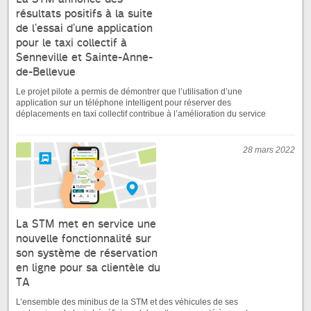
résultats positifs à la suite
de l’essai d’une application
pour le taxi collectif à
Senneville et Sainte-Anne-
de-Bellevue
Le projet pilote a permis de démontrer que l’utilisation d’une
application sur un téléphone intelligent pour réserver des
déplacements en taxi collectif contribue à l’amélioration du service
28 mars 2022
La STM met en service une
nouvelle fonctionnalité sur
son système de réservation
en ligne pour sa clientèle du
TA
L’ensemble des minibus de la STM et des véhicules de ses