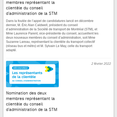
membres représentant la
clientèle du conseil
d’administration de la STM
Dans la foulée de l’appel de candidatures lancé en décembre
dernier, M. Éric Alan Caldwell, président du conseil
d’administration de la Société de transport de Montréal (STM), et
Mme Laurence Parent, vice-présidente du conseil, accueillent les
deux nouveaux membres du conseil d’administration, soit Mme
Suzanne Lareau, représentant la clientèle du transport collectif
(réseau bus et métro) et M. Sylvain Le May, celle du transport
adapté.
2 février 2022
Nomination des deux
membres représentant la
clientèle du conseil
d’administration de la STM