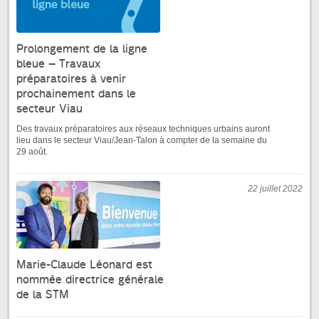
Prolongement de la ligne
bleue – Travaux
préparatoires à venir
prochainement dans le
secteur Viau
Des travaux préparatoires aux réseaux techniques urbains auront
lieu dans le secteur Viau/Jean-Talon à compter de la semaine du
29 août​.
22 juillet 2022
Marie-Claude Léonard est
nommée directrice générale
de la STM