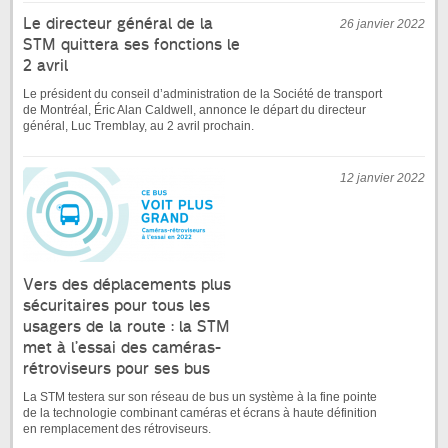
Le directeur général de la
26 janvier 2022
STM quittera ses fonctions le
2 avril
Le président du conseil d’administration de la Société de transport
de Montréal, Éric Alan Caldwell, annonce le départ du directeur
général, Luc Tremblay, au 2 avril prochain.
12 janvier 2022
Vers des déplacements plus
sécuritaires pour tous les
usagers de la route : la STM
met à l’essai des caméras-
rétroviseurs pour ses bus
La STM testera sur son réseau de bus un système à la fine pointe
de la technologie combinant caméras et écrans à haute définition
en remplacement des rétroviseurs.