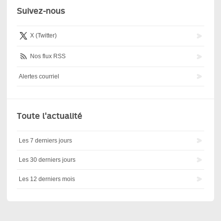
Suivez-nous
X (Twitter)
Nos flux RSS
Alertes courriel
Toute l'actualité
Les 7 derniers jours
Les 30 derniers jours
Les 12 derniers mois