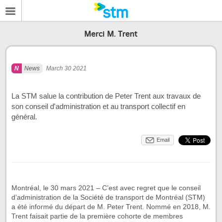
Merci M. Trent
News
March 30 2021
La STM salue la contribution de Peter Trent aux travaux de
son conseil d'administration et au transport collectif en
général.
Email
Montréal, le 30 mars 2021 – C’est avec regret que le conseil
d’administration de la Société de transport de Montréal (STM)
a été informé du départ de M. Peter Trent. Nommé en 2018, M.
Trent faisait partie de la première cohorte de membres