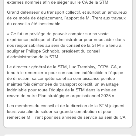
externes nommés afin de siéger sur le CA de la STM.
Grand défenseur du transport collectif, et surtout un amoureux
de ce mode de déplacement, l’apport de M. Trent aux travaux
du conseil a été inestimable.
« Ce fut un privilège de pouvoir compter sur sa vaste
expérience politique et d’administrateur pour nous aider dans
nos responsabilités au sein du conseil de la STM » a tenu à
souligner Philippe Schnobb, président du conseil
d’administration de la STM
Le directeur général de la STM, Luc Tremblay, FCPA, CA, a
tenu à le remercier « pour son soutien indéfectible à l’équipe
de direction, sa compétence et sa connaissance pointue
maintes fois démontrée du transport collectif, un avantage
indéniable pour toute l’équipe de la STM dans la mise en
œuvre de notre Plan stratégique organisationnel 2025 ».
Les membres du conseil et de la direction de la STM joignent
leurs voix afin de saluer sa grande contribution et pour
remercier M. Trent pour ses années de service au sein du CA.