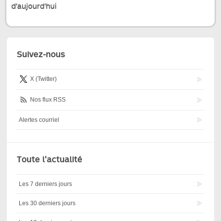
d'aujourd'hui
Suivez-nous
X (Twitter)
Nos flux RSS
Alertes courriel
Toute l'actualité
Les 7 derniers jours
Les 30 derniers jours