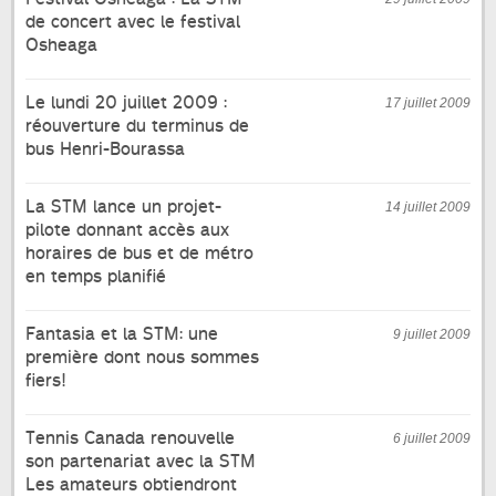
de concert avec le festival
Osheaga
Le lundi 20 juillet 2009 :
17 juillet 2009
réouverture du terminus de
bus Henri-Bourassa
La STM lance un projet-
14 juillet 2009
pilote donnant accès aux
horaires de bus et de métro
en temps planifié
Fantasia et la STM: une
9 juillet 2009
première dont nous sommes
fiers!
Tennis Canada renouvelle
6 juillet 2009
son partenariat avec la STM
Les amateurs obtiendront