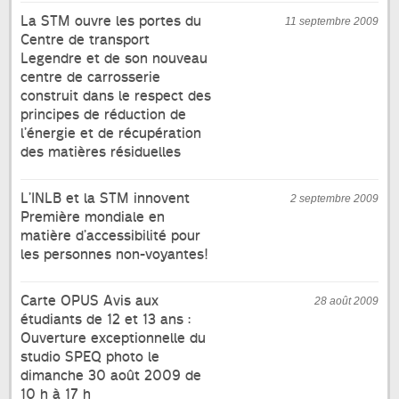
La STM ouvre les portes du
11 septembre 2009
Centre de transport
Legendre et de son nouveau
centre de carrosserie
construit dans le respect des
principes de réduction de
l’énergie et de récupération
des matières résiduelles
L’INLB et la STM innovent
2 septembre 2009
Première mondiale en
matière d’accessibilité pour
les personnes non-voyantes!
Carte OPUS Avis aux
28 août 2009
étudiants de 12 et 13 ans :
Ouverture exceptionnelle du
studio SPEQ photo le
dimanche 30 août 2009 de
10 h à 17 h