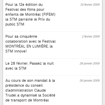
Pour la 12e édition du
16 février 2009
Festival des films pour
enfants de Montréal (FIFEM)
la STM parraine le Prix du
public STM
Pour sa cinquième
2 février 2009
collaboration avec le Festival
MONTRÉAL EN LUMIÈRE, la
STM innove!
Le 28 février, Passez la nuit
28 janvier 2009
avec la STM
Au cours de son mandat à la
26 janvier 2009
présidence du conseil
d’administration Claude
Trudel a dynamisé la Société
de transport de Montréal