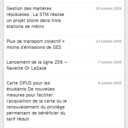
Gestion des matières
26 octobre 2009
résiduelles : La STM réalise
un projet pilote dans trois
stations de métro
Plus de transport collectif =
23 octobre 2009
moins d’émissions de GES
Lancement de la ligne 256 –
7 octobre 2009
Navette Or LaSalle
Carte OPUS pour les
6 octobre 2009
étudiants De nouvelles
mesures pour faciliter
l’acquisition de la carte ou le
renouvellement du privilège
permettant de bénéficier du
tarif réduit