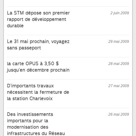
La STM dépose son premier
2 juin 2009
rapport de développement
durable
Le 31 mai prochain, voyagez
29 mai 2009
sans passeport
la carte OPUS à 3,50 $
28 mai 2009
jusqu’en décembre prochain
D’importants travaux
27 mai 2009
nécessitent la fermeture de
la station Charlevoix
Des investissements
26 mai 2009
importants pour la
modernisation des
infrastructures du Réseau