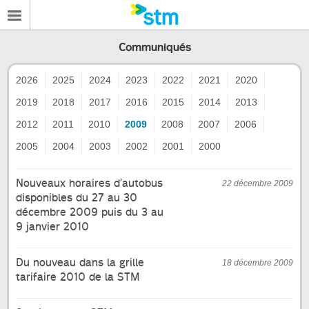
Communiqués
2026
2025
2024
2023
2022
2021
2020
2019
2018
2017
2016
2015
2014
2013
2012
2011
2010
2009
2008
2007
2006
2005
2004
2003
2002
2001
2000
Nouveaux horaires d’autobus
22 décembre 2009
disponibles du 27 au 30
décembre 2009 puis du 3 au
9 janvier 2010
Du nouveau dans la grille
18 décembre 2009
tarifaire 2010 de la STM