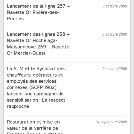
Lancement de la ligne 257 –
6 octobre 2009
Navette Or Rivière-des-
Prairies
Lancement des lignes 258 –
5 octobre 2009
Navette Or Hochelaga-
Maisonneuve 259 – Navette
Or Mercier-Ouest
La STM et le Syndicat des
2 octobre 2009
chauffeurs, opérateurs et
employés des services
connexes (SCFP 1983)
lancent une campagne de
sensibilisation : Le respect
rapproche
Restauration et mise en
24 septembre 2009
valeur de la verrière de