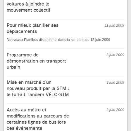
voitures à joindre le
mouvement collectif
Pour mieux planifier ses
11 juin 2009
déplacements
Nouveaux Planibus disponibles dans la semaine du 15 juin 2009
Programme de
3 juin 2009
démonstration en transport
urbain
Mise en marché d’un
3 juin 2009
nouveau produit par la STM :
le forfait Tandem VÉLO-STM
Accès au métro et
3 juin 2009
modifications au parcours de
certaines lignes de bus lors
des événements