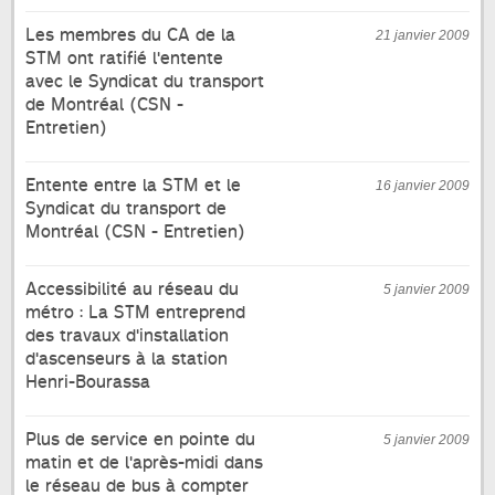
Les membres du CA de la
21 janvier 2009
STM ont ratifié l'entente
avec le Syndicat du transport
de Montréal (CSN -
Entretien)
Entente entre la STM et le
16 janvier 2009
Syndicat du transport de
Montréal (CSN - Entretien)
Accessibilité au réseau du
5 janvier 2009
métro : La STM entreprend
des travaux d'installation
d'ascenseurs à la station
Henri-Bourassa
Plus de service en pointe du
5 janvier 2009
matin et de l'après-midi dans
le réseau de bus à compter