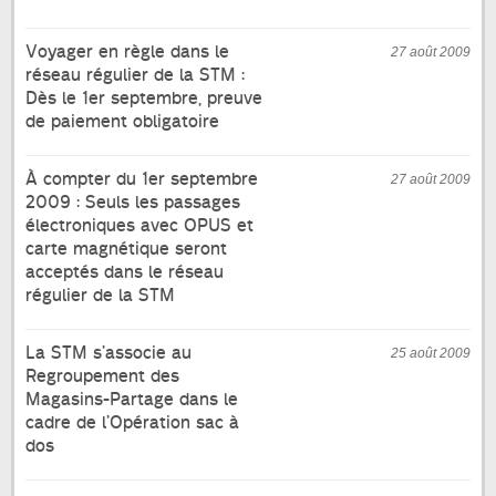
Voyager en règle dans le
27 août 2009
réseau régulier de la STM :
Dès le 1er septembre, preuve
de paiement obligatoire
À compter du 1er septembre
27 août 2009
2009 : Seuls les passages
électroniques avec OPUS et
carte magnétique seront
acceptés dans le réseau
régulier de la STM
La STM s’associe au
25 août 2009
Regroupement des
Magasins-Partage dans le
cadre de l’Opération sac à
dos