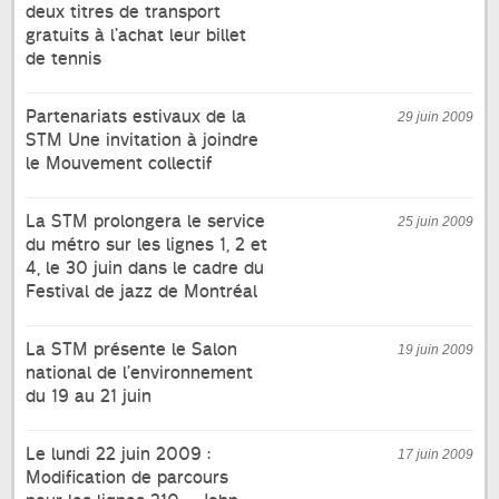
deux titres de transport
gratuits à l’achat leur billet
de tennis
Partenariats estivaux de la
29 juin 2009
STM Une invitation à joindre
le Mouvement collectif
La STM prolongera le service
25 juin 2009
du métro sur les lignes 1, 2 et
4, le 30 juin dans le cadre du
Festival de jazz de Montréal
La STM présente le Salon
19 juin 2009
national de l’environnement
du 19 au 21 juin
Le lundi 22 juin 2009 :
17 juin 2009
Modification de parcours