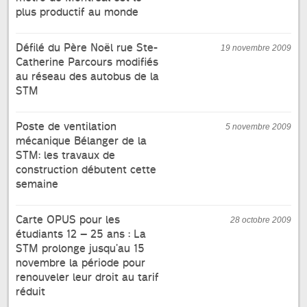
plus productif au monde
Défilé du Père Noël rue Ste-
19 novembre 2009
Catherine Parcours modifiés
au réseau des autobus de la
STM
Poste de ventilation
5 novembre 2009
mécanique Bélanger de la
STM: les travaux de
construction débutent cette
semaine
Carte OPUS pour les
28 octobre 2009
étudiants 12 – 25 ans : La
STM prolonge jusqu’au 15
novembre la période pour
renouveler leur droit au tarif
réduit