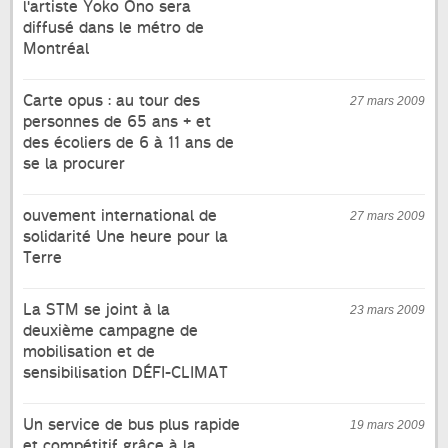
l'artiste Yoko Ono sera
diffusé dans le métro de
Montréal
Carte opus : au tour des
27 mars 2009
personnes de 65 ans + et
des écoliers de 6 à 11 ans de
se la procurer
ouvement international de
27 mars 2009
solidarité Une heure pour la
Terre
La STM se joint à la
23 mars 2009
deuxième campagne de
mobilisation et de
sensibilisation DÉFI-CLIMAT
Un service de bus plus rapide
19 mars 2009
et compétitif grâce à la