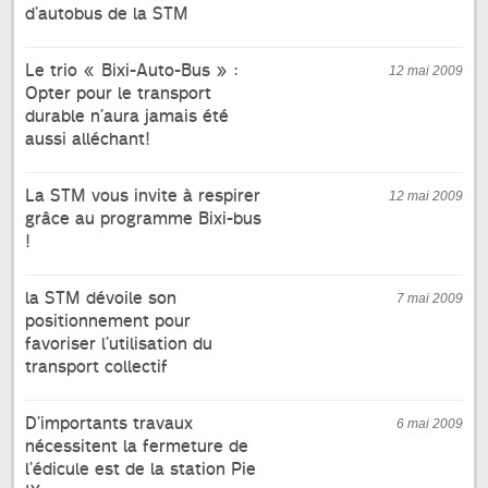
d’autobus de la STM
Le trio « Bixi-Auto-Bus » :
12 mai 2009
Opter pour le transport
durable n’aura jamais été
aussi alléchant!
La STM vous invite à respirer
12 mai 2009
grâce au programme Bixi-bus
!
la STM dévoile son
7 mai 2009
positionnement pour
favoriser l’utilisation du
transport collectif
D’importants travaux
6 mai 2009
nécessitent la fermeture de
l’édicule est de la station Pie