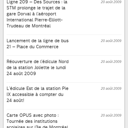
Ligne 209 – Des Sources : la
20 août 2009
STM prolonge le trajet de la
gare Dorval à l’aéroport
International Pierre-Elliott-
Trudeau de Montréal
Lancement de la ligne de bus
20 août 2009
21 – Place du Commerce
Réouverture de l’édicule Nord
20 août 2009
de la station Joliette le lundi
24 août 2009
L’édicule Est de la station Pie
20 août 2009
IX accessible à compter du
24 août!
Carte OPUS avec photo :
20 août 2009
Tournée des institutions
scolaires sur l’île de Montréal