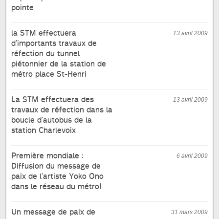
pointe
la STM effectuera
13 avril 2009
d’importants travaux de
réfection du tunnel
piétonnier de la station de
métro place St-Henri
La STM effectuera des
13 avril 2009
travaux de réfection dans la
boucle d’autobus de la
station Charlevoix
Première mondiale :
6 avril 2009
Diffusion du message de
paix de l’artiste Yoko Ono
dans le réseau du métro!
Un message de paix de
31 mars 2009