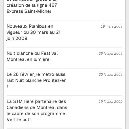
création de la ligne 467
Express Saint-Michel
Nouveaux Planibus en
19 mars 2009
vigueur du 30 mars au 21
juin 2009
Nuit blanche du Festival
26 février 2009
Montréal en lumière
Le 28 février, le métro aussi
26 février 2009
fait Nuit blanche Profitez-en
!
La STM fière partenaire des
19 février 2009
Canadiens de Montréal dans
le cadre de son programme
Vert le but!