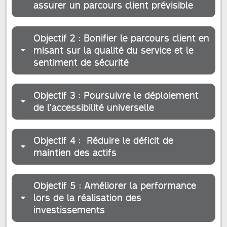
assurer un parcours client prévisible
Objectif 2 : Bonifier le parcours client en
misant sur la qualité du service et le
sentiment de sécurité
Objectif 3 : Poursuivre le déploiement
de l’accessibilité universelle
Objectif 4 : Réduire le déficit de
maintien des actifs
Objectif 5 : Améliorer la performance
lors de la réalisation des
investissements