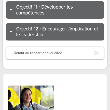
Objectif 11 : Développer les
compétences
Objectif 12 : Encourager l’implication et
le leadership
Retour au rapport annuel 2022