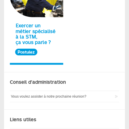
Conseil d’administration
Vous voulez assister à notre prochaine réunion?
Liens utiles