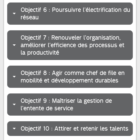
Objectif 6 : Poursuivre l’électrification du
réseau
Objectif 7 : Renouveler l’organisation,
améliorer l’efficience des processus et
la productivité
Objectif 8 : Agir comme chef de file en
mobilité et développement durables
Objectif 9 : Maîtriser la gestion de
l’entente de service
Objectif 10 : Attirer et retenir les talents