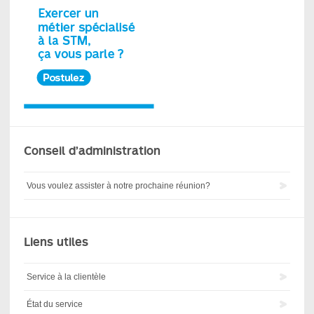
Conseil d’administration
Vous voulez assister à notre prochaine réunion?
Liens utiles
Service à la clientèle
État du service