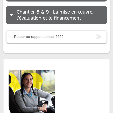
Chantier 8 & 9 : La mise en œuvre,
l'évaluation et le financement
Retour au rapport annuel 2022