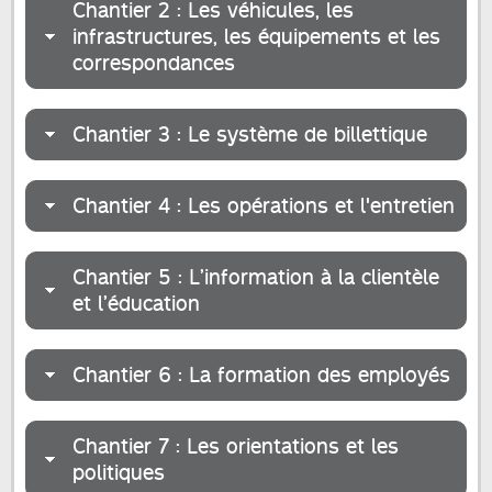
Chantier 2 : Les véhicules, les
infrastructures, les équipements et les
correspondances
Chantier 3 : Le système de billettique
Chantier 4 : Les opérations et l'entretien
Chantier 5 : L’information à la clientèle
et l’éducation
Chantier 6 : La formation des employés
Chantier 7 : Les orientations et les
politiques