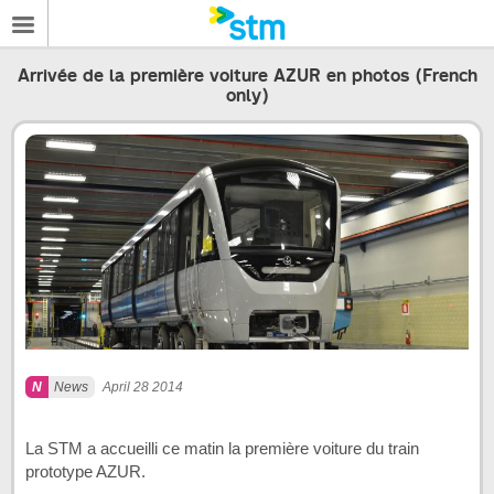
Arrivée de la première voiture AZUR en photos (French
only)
News
April 28 2014
La STM a accueilli ce matin la première voiture du train
prototype AZUR.