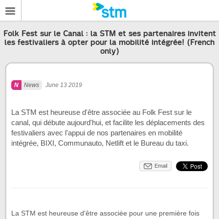
Folk Fest sur le Canal : la STM et ses partenaires invitent
les festivaliers à opter pour la mobilité intégrée! (French
only)
News
June 13 2019
La STM est heureuse d'être associée au Folk Fest sur le
canal, qui débute aujourd'hui, et facilite les déplacements des
festivaliers avec l'appui de nos partenaires en mobilité
intégrée, BIXI, Communauto, Netlift et le Bureau du taxi.
Email
La STM est heureuse d'être associée pour une première fois