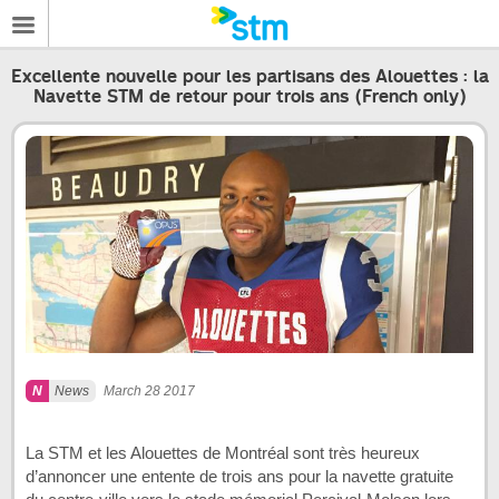
Excellente nouvelle pour les partisans des Alouettes : la
Navette STM de retour pour trois ans (French only)
News
March 28 2017
La STM et les Alouettes de Montréal sont très heureux
d’annoncer une entente de trois ans pour la navette gratuite