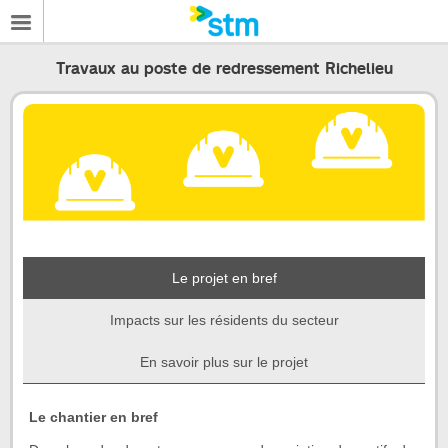
Travaux au poste de redressement Richelieu
Le projet en bref
Impacts sur les résidents du secteur
En savoir plus sur le projet
Debut
Le chantier en bref
de