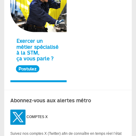
Abonnez-vous aux alertes métro
COMPTES X
Suivez nos comptes X (Twitter) afin de connaître en temps réel l’état