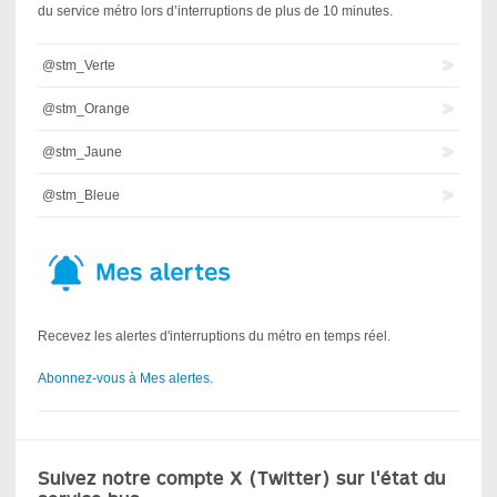
du service métro lors d’interruptions de plus de 10 minutes.
@stm_Verte
@stm_Orange
@stm_Jaune
@stm_Bleue
Recevez les alertes d'interruptions du métro en temps réel.
Abonnez-vous à Mes alertes.
Suivez notre compte X (Twitter) sur l'état du