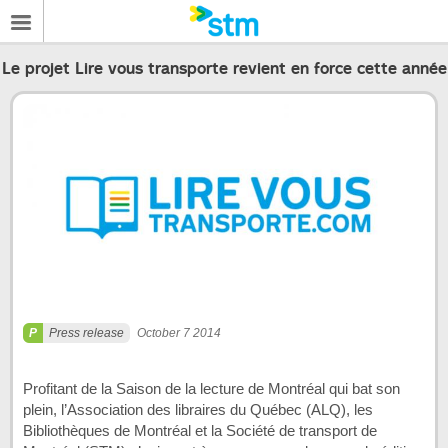
Le projet Lire vous transporte revient en force cette année
Press release
October 7 2014
Profitant de la Saison de la lecture de Montréal qui bat son
plein, l’Association des libraires du Québec (ALQ), les
Bibliothèques de Montréal et la Société de transport de