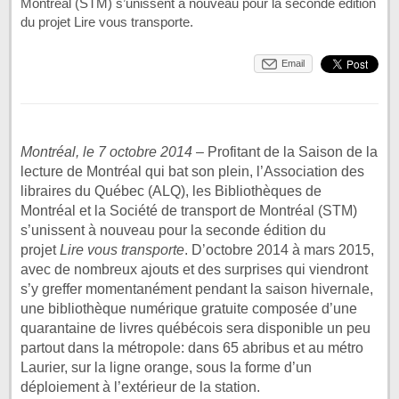
Montréal (STM) s’unissent à nouveau pour la seconde édition
du projet Lire vous transporte.
Email
Montréal, le 7 octobre 2014
– Profitant de la Saison de la
lecture de Montréal qui bat son plein, l’Association des
libraires du Québec (ALQ), les Bibliothèques de
Montréal et la Société de transport de Montréal (STM)
s’unissent à nouveau pour la seconde édition du
projet
Lire vous transporte
. D’octobre 2014 à mars 2015,
avec de nombreux ajouts et des surprises qui viendront
s’y greffer momentanément pendant la saison hivernale,
une bibliothèque numérique gratuite composée d’une
quarantaine de livres québécois sera disponible un peu
partout dans la métropole: dans 65 abribus et au métro
Laurier, sur la ligne orange, sous la forme d’un
déploiement à l’extérieur de la station.