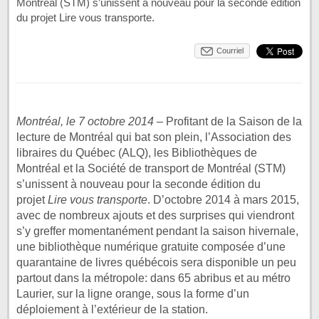
Montréal (STM) s’unissent à nouveau pour la seconde édition
du projet Lire vous transporte.
Courriel
Montréal, le 7 octobre 2014
– Profitant de la Saison de la
lecture de Montréal qui bat son plein, l’Association des
libraires du Québec (ALQ), les Bibliothèques de
Montréal et la Société de transport de Montréal (STM)
s’unissent à nouveau pour la seconde édition du
projet
Lire vous transporte
. D’octobre 2014 à mars 2015,
avec de nombreux ajouts et des surprises qui viendront
s’y greffer momentanément pendant la saison hivernale,
une bibliothèque numérique gratuite composée d’une
quarantaine de livres québécois sera disponible un peu
partout dans la métropole: dans 65 abribus et au métro
Laurier, sur la ligne orange, sous la forme d’un
déploiement à l’extérieur de la station.