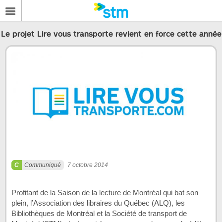
Le projet Lire vous transporte revient en force cette année
Communiqué
7 octobre 2014
Profitant de la Saison de la lecture de Montréal qui bat son
plein, l’Association des libraires du Québec (ALQ), les
Bibliothèques de Montréal et la Société de transport de