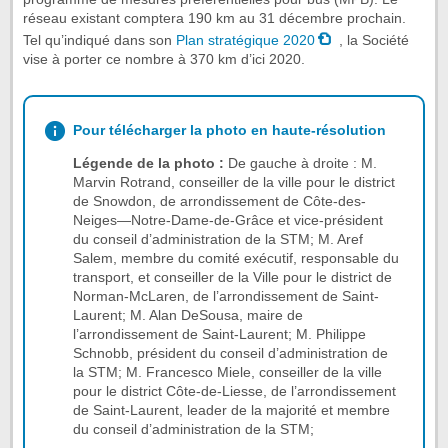
réseau existant comptera 190 km au 31 décembre prochain.
Tel qu’indiqué dans son
Plan stratégique 2020
, la Société
vise à porter ce nombre à 370 km d’ici 2020.
Pour télécharger la photo en haute-résolution
Légende de la photo :
De gauche à droite : M.
Marvin Rotrand, conseiller de la ville pour le district
de Snowdon, de arrondissement de Côte-des-
Neiges—Notre-Dame-de-Grâce et vice-président
du conseil d’administration de la STM; M. Aref
Salem, membre du comité exécutif, responsable du
transport, et conseiller de la Ville pour le district de
Norman-McLaren, de l’arrondissement de Saint-
Laurent; M. Alan DeSousa, maire de
l’arrondissement de Saint-Laurent; M. Philippe
Schnobb, président du conseil d’administration de
la STM; M. Francesco Miele, conseiller de la ville
pour le district Côte-de-Liesse, de l’arrondissement
de Saint-Laurent, leader de la majorité et membre
du conseil d’administration de la STM;