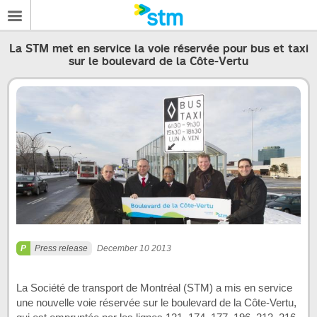
La STM met en service la voie réservée pour bus et taxi
sur le boulevard de la Côte-Vertu
Press release
December 10 2013
La Société de transport de Montréal (STM) a mis en service
une nouvelle voie réservée sur le boulevard de la Côte-Vertu,