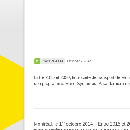
Press release
October 2 2014
Entre 2015 et 2020, la Société de transport de Mo
son programme Réno-Systèmes. À sa dernière séanc
er
Montréal, le 1
octobre 2014 – Entre 2015 et 2