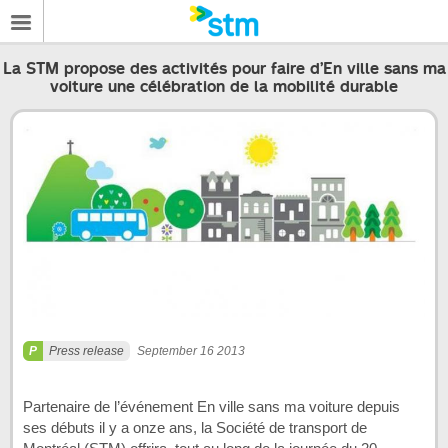
La STM propose des activités pour faire d’En ville sans ma
voiture une célébration de la mobilité durable
Press release
September 16 2013
Partenaire de l’événement En ville sans ma voiture depuis
ses débuts il y a onze ans, la Société de transport de