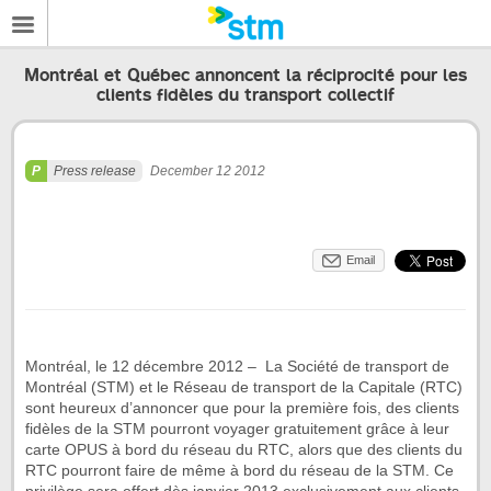
Montréal et Québec annoncent la réciprocité pour les
clients fidèles du transport collectif
Press release
December 12 2012
Email
Montréal, le 12 décembre 2012 – La Société de transport de
Montréal (STM) et le Réseau de transport de la Capitale (RTC)
sont heureux d’annoncer que pour la première fois, des clients
fidèles de la STM pourront voyager gratuitement grâce à leur
carte OPUS à bord du réseau du RTC, alors que des clients du
RTC pourront faire de même à bord du réseau de la STM. Ce