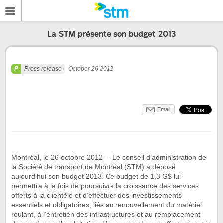
La STM présente son budget 2013
Press release
October 26 2012
Email
Montréal, le 26 octobre 2012 – Le conseil d’administration de
la Société de transport de Montréal (STM) a déposé
aujourd’hui son budget 2013. Ce budget de 1,3 G$ lui
permettra à la fois de poursuivre la croissance des services
offerts à la clientèle et d’effectuer des investissements
essentiels et obligatoires, liés au renouvellement du matériel
roulant, à l’entretien des infrastructures et au remplacement