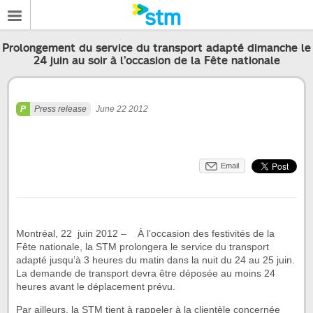
Prolongement du service du transport adapté dimanche le
24 juin au soir à l’occasion de la Fête nationale
Press release
June 22 2012
Email
Montréal, 22 juin 2012 – À l’occasion des festivités de la
Fête nationale, la STM prolongera le service du transport
adapté jusqu’à 3 heures du matin dans la nuit du 24 au 25 juin.
La demande de transport devra être déposée au moins 24
heures avant le déplacement prévu.
Par ailleurs, la STM tient à rappeler à la clientèle concernée