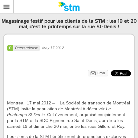
Magasinage festif pour les clients de la STM : les 19 et 20
mai, c’est le printemps sur la rue St-Denis !
Press release
May 17 2012
Email
Montréal, 17 mai 2012 – La Société de transport de Montréal
(STM) invite la population de Montréal à découvrir
Le
Printemps St-Denis
. Cet événement, organisé conjointement
par la STM et la SDC Pignons rue Saint-Denis, aura lieu les
samedi 19 et dimanche 20 mai, entre les rues Gilford et Roy.
Les clients de la STM bénéficieront de promotions exclusives