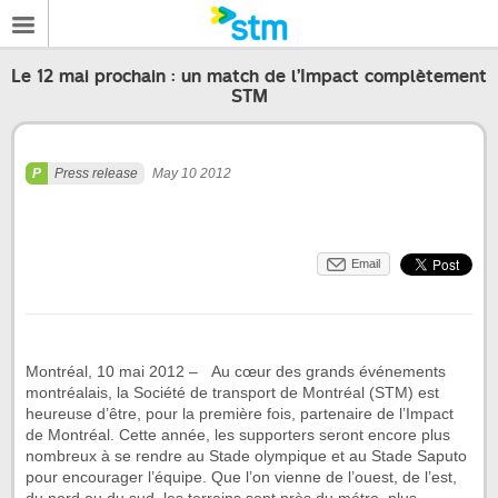
Le 12 mai prochain : un match de l’Impact complètement
STM
Press release
May 10 2012
Email
Montréal, 10 mai 2012 – Au cœur des grands événements
montréalais, la Société de transport de Montréal (STM) est
heureuse d’être, pour la première fois, partenaire de l’Impact
de Montréal. Cette année, les supporters seront encore plus
nombreux à se rendre au Stade olympique et au Stade Saputo
pour encourager l’équipe. Que l’on vienne de l’ouest, de l’est,